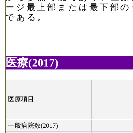
ージ最上部または最下部の
である。
医療(2017)
医療項目
一般病院数(2017)