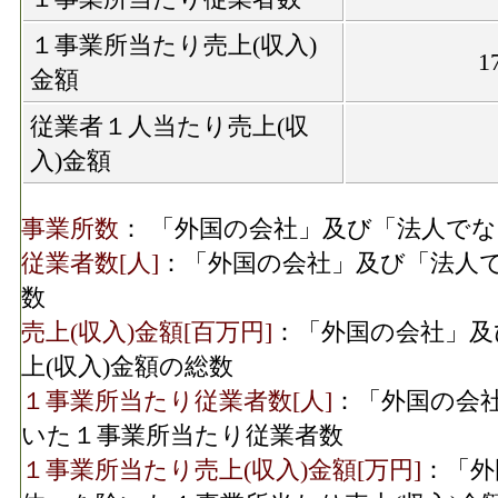
１事業所当たり売上(収入)
1
金額
従業者１人当たり売上(収
入)金額
事業所数
： 「外国の会社」及び「法人で
従業者数[人]
：「外国の会社」及び「法人
数
売上(収入)金額[百万円]
：「外国の会社」及
上(収入)金額の総数
１事業所当たり従業者数[人]
：「外国の会
いた１事業所当たり従業者数
１事業所当たり売上(収入)金額[万円]
：「外