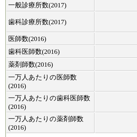
一般診療所数(2017)
歯科診療所数(2017)
医師数(2016)
歯科医師数(2016)
薬剤師数(2016)
一万人あたりの医師数
(2016)
一万人あたりの歯科医師数
(2016)
一万人あたりの薬剤師数
(2016)