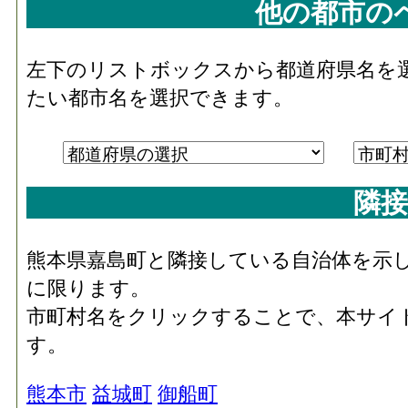
他の都市の
左下のリストボックスから都道府県名を
たい都市名を選択できます。
隣接
熊本県嘉島町と隣接している自治体を示
に限ります。
市町村名をクリックすることで、本サイ
す。
熊本市
益城町
御船町