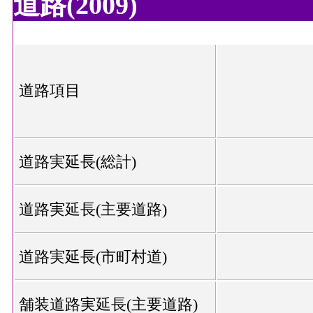
道路(2009)
道路項目
道路実延長(総計)
道路実延長(主要道路)
道路実延長(市町村道)
舗装道路実延長(主要道路)