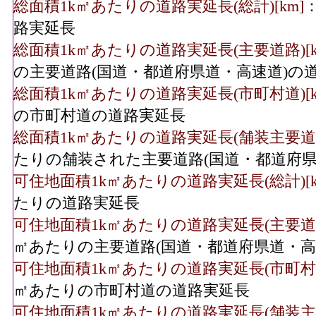
総面積1k㎡あたりの道路実延長(総計)[km]
路実延長
総面積1k㎡あたりの道路実延長(主要道路)[k
の主要道路(国道・都道府県道・高速道)の
総面積1k㎡あたりの道路実延長(市町村道)[k
の市町村道の道路実延長
総面積1k㎡あたりの道路実延長(舗装主要道路)
たりの舗装された主要道路(国道・都道府県
可住地面積1k㎡あたりの道路実延長(総計)[k
たりの道路実延長
可住地面積1k㎡あたりの道路実延長(主要道路)
㎡あたりの主要道路(国道・都道府県道・高
可住地面積1k㎡あたりの道路実延長(市町村道)
㎡あたりの市町村道の道路実延長
可住地面積1k㎡あたりの道路実延長(舗装主要