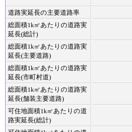
道路実延長の主要道路率
総面積1k㎡あたりの道路実
延長(総計)
総面積1k㎡あたりの道路実
延長(主要道路)
総面積1k㎡あたりの道路実
延長(市町村道)
総面積1k㎡あたりの道路実
延長(舗装主要道路)
可住地面積1k㎡あたりの道
路実延長(総計)