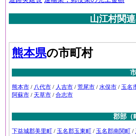
山江村関連