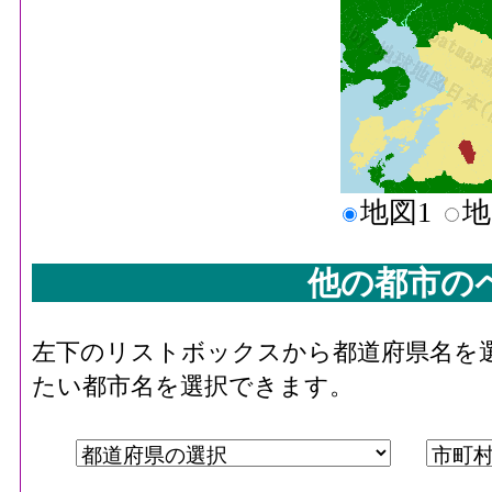
地図1
地
他の都市の
左下のリストボックスから都道府県名を
たい都市名を選択できます。