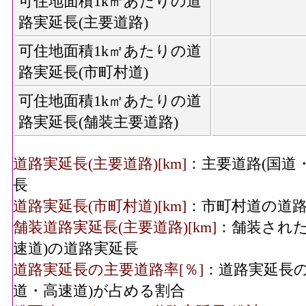
可住地面積1k㎡あたりの道
路実延長(主要道路)
可住地面積1k㎡あたりの道
路実延長(市町村道)
可住地面積1k㎡あたりの道
路実延長(舗装主要道路)
道路実延長(主要道路)[km]
：主要道路(国道
長
道路実延長(市町村道)[km]
：市町村道の道
舗装道路実延長(主要道路)[km]
：舗装された
速道)の道路実延長
道路実延長の主要道路率[％]
：道路実延長の
道・高速道)が占める割合