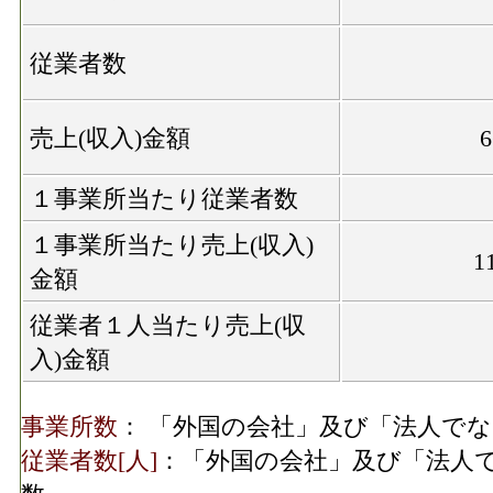
従業者数
売上(収入)金額
１事業所当たり従業者数
１事業所当たり売上(収入)
1
金額
従業者１人当たり売上(収
入)金額
事業所数
： 「外国の会社」及び「法人で
従業者数[人]
：「外国の会社」及び「法人