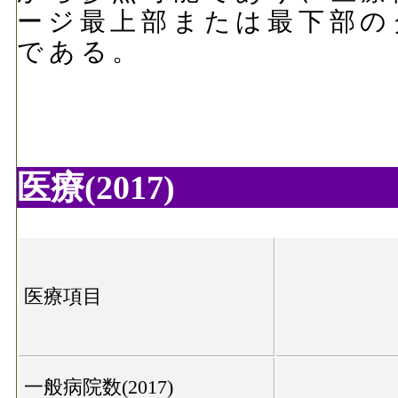
ージ最上部または最下部の
である。
医療(2017)
医療項目
一般病院数(2017)