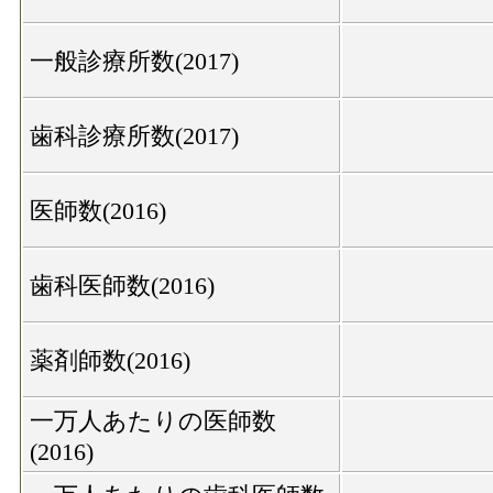
一般診療所数(2017)
歯科診療所数(2017)
医師数(2016)
歯科医師数(2016)
薬剤師数(2016)
一万人あたりの医師数
(2016)