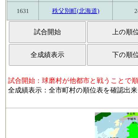
1631
秩父別町(北海道)
2
試合開始：球磨村が他都市と戦うことで
全成績表示：全市町村の順位表を確認出来