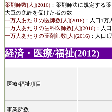
薬剤師数[人](2016)
：薬剤師法に規定する薬
大臣の免許を受けた者の数
一万人あたりの医師数[人](2016)
：人口1万
一万人あたりの歯科医師数[人](2016)
：人口
一万人あたりの薬剤師数[人](2016)
：人口1
経済・医療/福祉(2012)
医療/福祉項目
事業所数