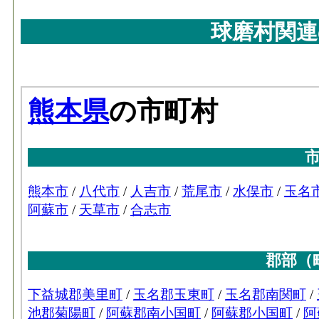
球磨村関連