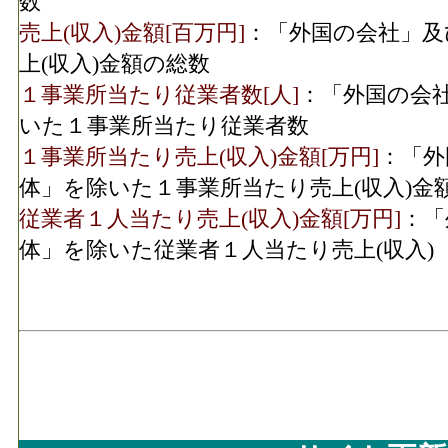
数
売上(収入)金額[百万円]
：「外国の会社」及
上(収入)金額の総数
１事業所当たり従業者数[人]
：「外国の会
いた１事業所当たり従業者数
１事業所当たり売上(収入)金額[万円]
：「外
体」を除いた１事業所当たり売上(収入)金
従業者１人当たり売上(収入)金額[万円]
：「
体」を除いた従業者１人当たり売上(収入)