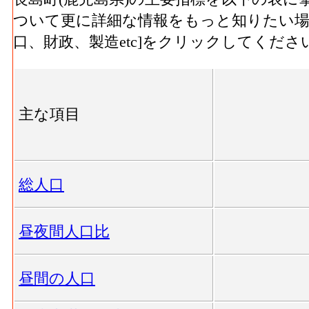
ついて更に詳細な情報をもっと知りたい場
口、財政、製造etc]をクリックしてくださ
主な項目
総人口
昼夜間人口比
昼間の人口