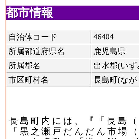
都市情報
46404
自治体コード
所属都道府県名
鹿児島県
所属郡名
出水郡(いず
市区町村名
長島町(なが
長島町内には、『「長島（
「黒之瀬戸だんだん市場（