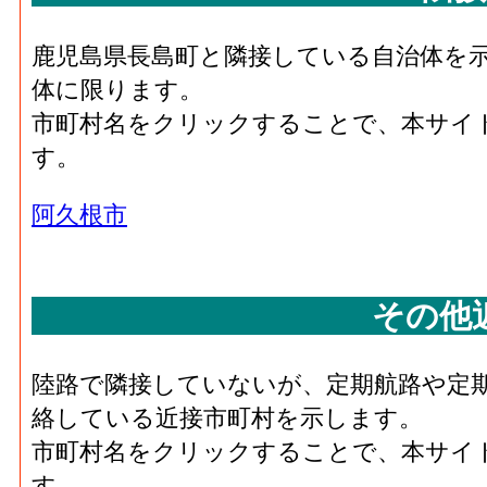
鹿児島県長島町と隣接している自治体を
体に限ります。
市町村名をクリックすることで、本サイ
す。
阿久根市
その他
陸路で隣接していないが、定期航路や定
絡している近接市町村を示します。
市町村名をクリックすることで、本サイ
す。