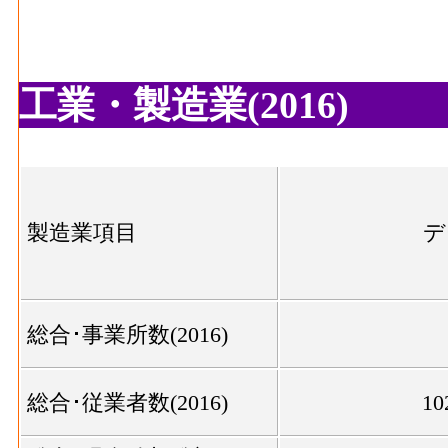
工業・製造業(2016)
製造業項目
デ
総合･事業所数(2016)
総合･従業者数(2016)
10