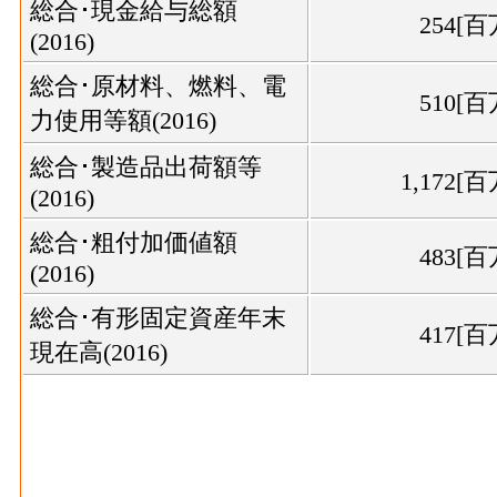
総合･現金給与総額
254[
(2016)
総合･原材料、燃料、電
510[
力使用等額(2016)
総合･製造品出荷額等
1,172[
(2016)
総合･粗付加価値額
483[
(2016)
総合･有形固定資産年末
417[
現在高(2016)