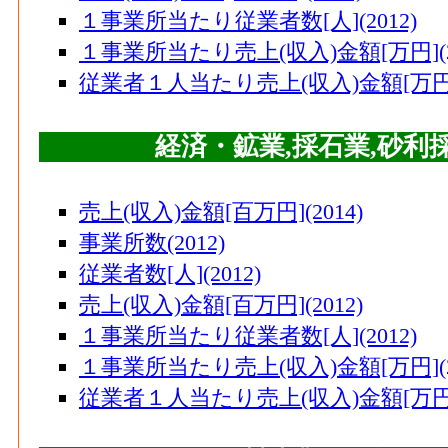
１事業所当たり従業者数[人](2012)
１事業所当たり売上(収入)金額[万円](20
従業者１人当たり売上(収入)金額[万円](
経済・鉱業,採石業,砂
売上(収入)金額[百万円](2014)
事業所数(2012)
従業者数[人](2012)
売上(収入)金額[百万円](2012)
１事業所当たり従業者数[人](2012)
１事業所当たり売上(収入)金額[万円](20
従業者１人当たり売上(収入)金額[万円](