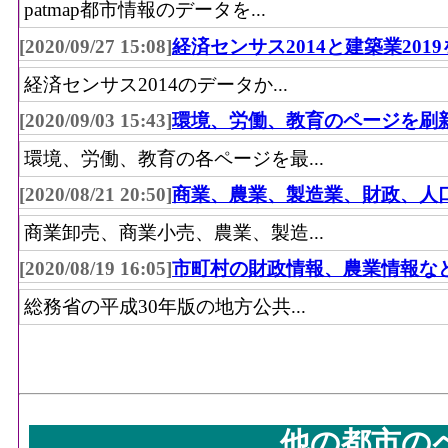
patmap都市情報のデータを...
[2020/09/27 15:08]
経済センサス2014と建築業201
経済センサス2014のデータか...
[2020/09/03 15:43]
環境、労働、教育のページを刷
環境、労働、教育の各ページを最...
[2020/08/21 20:50]
商業、農業、製造業、財政、人
商業卸売、商業小売、農業、製造...
[2020/08/19 16:05]
市町村の財政情報、農業情報な
総務省の平成30年版の地方公共...
他の都市の