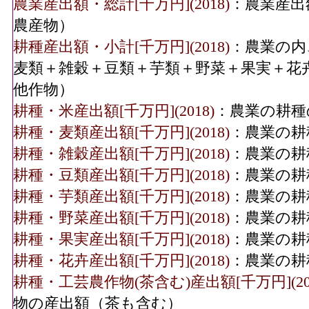
農業産出額・総計[千万円](2018)
：農業産出
農産物）
耕種産出額・小計[千万円](2018)
：農業の内
麦類＋雑穀＋豆類＋芋類＋野菜＋果実＋花
他作物）
耕種・米産出額[千万円](2018)
：農業の耕種
耕種・麦類産出額[千万円](2018)
：農業の耕
耕種・雑穀産出額[千万円](2018)
：農業の耕
耕種・豆類産出額[千万円](2018)
：農業の耕
耕種・芋類産出額[千万円](2018)
：農業の耕
耕種・野菜産出額[千万円](2018)
：農業の耕
耕種・果実産出額[千万円](2018)
：農業の耕
耕種・花卉産出額[千万円](2018)
：農業の耕
耕種・工芸農作物(茶含む)産出額[千万円](201
物の産出額（茶も含む）