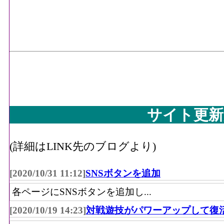
サイト更新
(詳細はLINK先のブログより)
[2020/10/31 11:12]
SNSボタンを追加
各ページにSNSボタンを追加し...
[2020/10/19 14:23]
対戦遊技がパワーアップして復