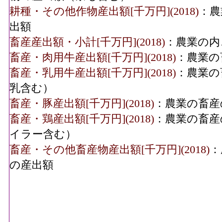
耕種・その他作物産出額[千万円](2018)
：農
出額
畜産産出額・小計[千万円](2018)
：農業の内
畜産・肉用牛産出額[千万円](2018)
：農業の
畜産・乳用牛産出額[千万円](2018)
：農業の
乳含む）
畜産・豚産出額[千万円](2018)
：農業の畜産
畜産・鶏産出額[千万円](2018)
：農業の畜産
イラー含む）
畜産・その他畜産物産出額[千万円](2018)
：
の産出額