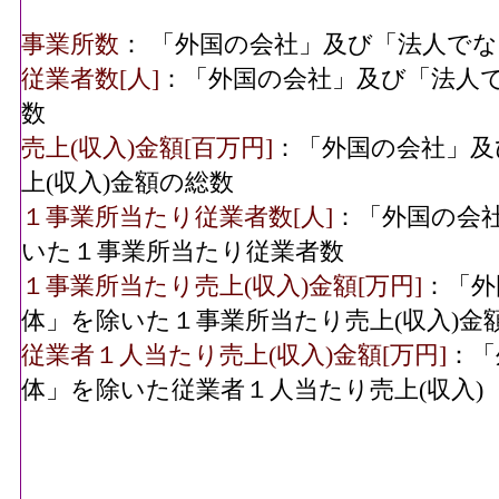
事業所数
： 「外国の会社」及び「法人で
従業者数[人]
：「外国の会社」及び「法人
数
売上(収入)金額[百万円]
：「外国の会社」及
上(収入)金額の総数
１事業所当たり従業者数[人]
：「外国の会
いた１事業所当たり従業者数
１事業所当たり売上(収入)金額[万円]
：「外
体」を除いた１事業所当たり売上(収入)金
従業者１人当たり売上(収入)金額[万円]
：「
体」を除いた従業者１人当たり売上(収入)