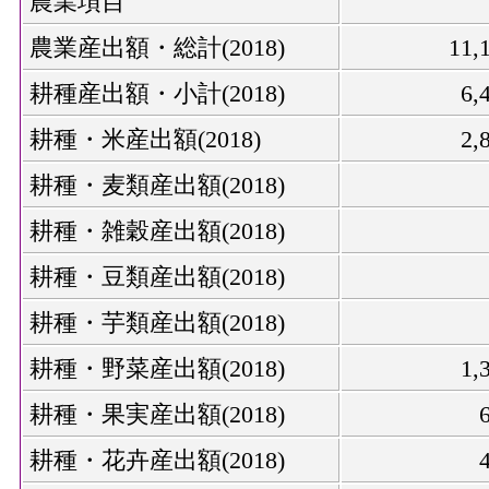
農業項目
農業産出額・総計(2018)
11
耕種産出額・小計(2018)
6,
耕種・米産出額(2018)
2,
耕種・麦類産出額(2018)
耕種・雑穀産出額(2018)
耕種・豆類産出額(2018)
耕種・芋類産出額(2018)
耕種・野菜産出額(2018)
1,
耕種・果実産出額(2018)
耕種・花卉産出額(2018)