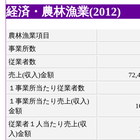
経済・農林漁業(2012)
農林漁業項目
事業所数
従業者数
売上(収入)金額
72
１事業所当たり従業者数
１事業所当たり売上(収入)
1
金額
従業者１人当たり売上(収
入)金額