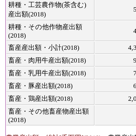
耕種・工芸農作物(茶含む)
産出額(2018)
耕種・その他作物産出額
(2018)
畜産産出額・小計(2018)
4,
畜産・肉用牛産出額(2018)
畜産・乳用牛産出額(2018)
畜産・豚産出額(2018)
畜産・鶏産出額(2018)
2,
畜産・その他畜産物産出額
(2018)