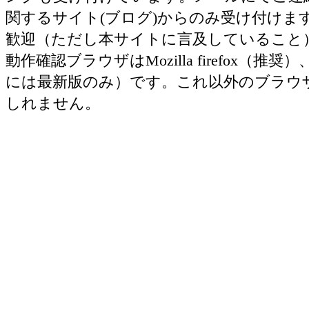
関するサイト(ブログ)からのみ受け付け
歓迎（ただし本サイトに言及していること
動作確認ブラウザはMozilla firefox（推奨）、Ap
には最新版のみ）です。これ以外のブラウ
しれません。