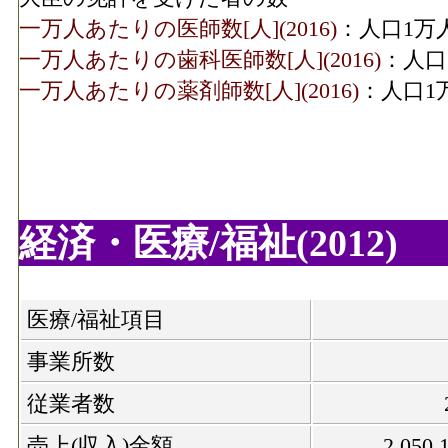
一万人あたりの医師数[人](2016)
：人口1万
一万人あたりの歯科医師数[人](2016)
：人口
一万人あたりの薬剤師数[人](2016)
：人口1
経済・医療/福祉(2012)
医療/福祉項目
事業所数
従業者数
売上(収入)金額
2,050