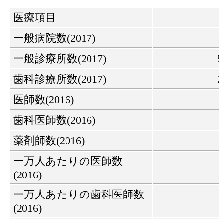
医療項目
一般病院数(2017)
一般診療所数(2017)
歯科診療所数(2017)
医師数(2016)
歯科医師数(2016)
薬剤師数(2016)
一万人あたりの医師数
(2016)
一万人あたりの歯科医師数
(2016)