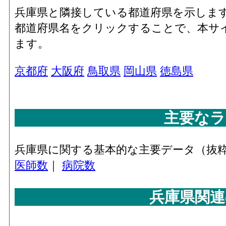
兵庫県と隣接している都道府県を示しま
都道府県名をクリックすることで、本サ
ます。
京都府
大阪府
鳥取県
岡山県
徳島県
主要なラ
兵庫県に関する基本的な主要データ（抜
医師数
｜
病院数
兵庫県関連