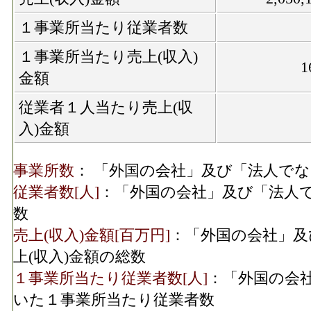
１事業所当たり従業者数
１事業所当たり売上(収入)
1
金額
従業者１人当たり売上(収
入)金額
事業所数
： 「外国の会社」及び「法人で
従業者数[人]
：「外国の会社」及び「法人
数
売上(収入)金額[百万円]
：「外国の会社」及
上(収入)金額の総数
１事業所当たり従業者数[人]
：「外国の会
いた１事業所当たり従業者数