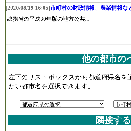
[2020/08/19 16:05]
市町村の財政情報、農業情報な
総務省の平成30年版の地方公共...
他の都市の
左下のリストボックスから都道府県名を
たい都市名を選択できます。
隣接する