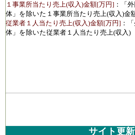
１事業所当たり売上(収入)金額[万円]
：「外
体」を除いた１事業所当たり売上(収入)金
従業者１人当たり売上(収入)金額[万円]
：「
体」を除いた従業者１人当たり売上(収入)
サイト更新