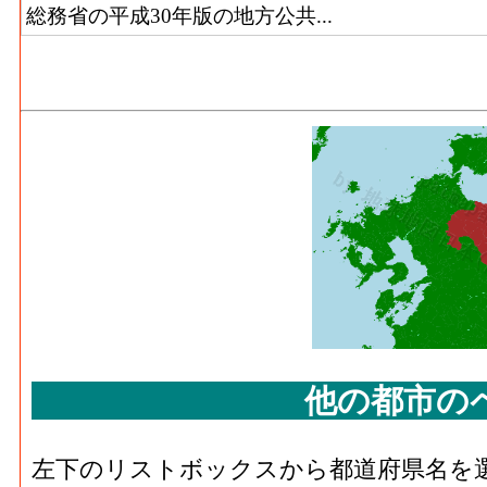
総務省の平成30年版の地方公共...
他の都市の
左下のリストボックスから都道府県名を