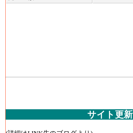
サイト更新