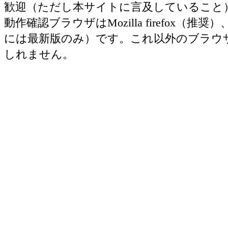
歓迎（ただし本サイトに言及していること
動作確認ブラウザはMozilla firefox（推奨）、Ap
には最新版のみ）です。これ以外のブラウ
しれません。