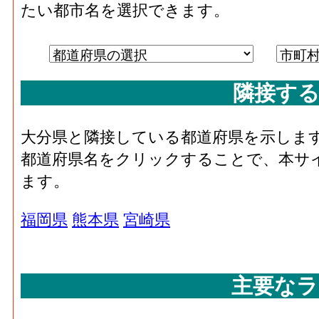
たい都市名を選択できます。
隣接する
大分県と隣接している都道府県を示しま
都道府県名をクリックすることで、本サ
ます。
福岡県
熊本県
宮崎県
主要なラ