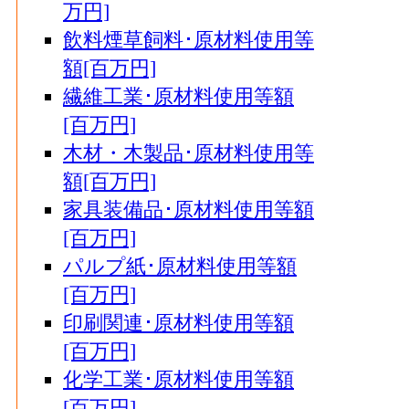
万円]
飲料煙草飼料･原材料使用等
額[百万円]
繊維工業･原材料使用等額
[百万円]
木材・木製品･原材料使用等
額[百万円]
家具装備品･原材料使用等額
[百万円]
パルプ紙･原材料使用等額
[百万円]
印刷関連･原材料使用等額
[百万円]
化学工業･原材料使用等額
[百万円]