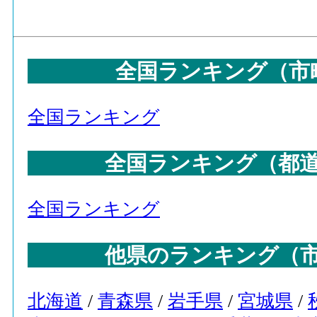
全国ランキング（市
全国ランキング
全国ランキング（都
全国ランキング
他県のランキング（
北海道
/
青森県
/
岩手県
/
宮城県
/