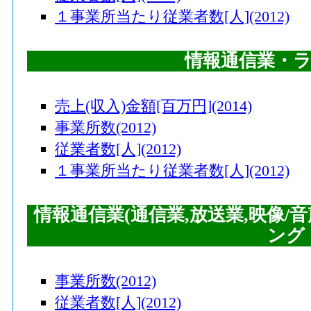
１事業所当たり従業者数[人](2012)
情報通信業・
売上(収入)金額[百万円](2014)
事業所数(2012)
従業者数[人](2012)
１事業所当たり従業者数[人](2012)
情報通信業(通信業,放送業,映像/
ング
事業所数(2012)
従業者数[人](2012)