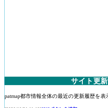
サイト更新
patmap都市情報全体の最近の更新履歴を