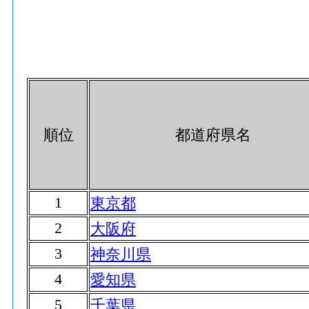
順位
都道府県名
1
東京都
2
大阪府
3
神奈川県
4
愛知県
5
千葉県