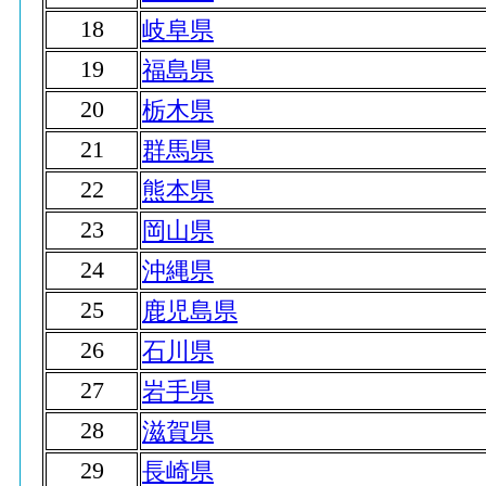
18
岐阜県
19
福島県
20
栃木県
21
群馬県
22
熊本県
23
岡山県
24
沖縄県
25
鹿児島県
26
石川県
27
岩手県
28
滋賀県
29
長崎県