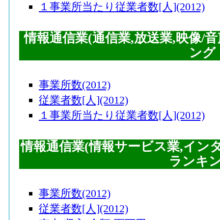
１事業所当たり従業者数[人](2012)
情報通信業(通信業,放送業,映像/
ング
事業所数(2012)
従業者数[人](2012)
１事業所当たり従業者数[人](2012)
情報通信業(情報サービス業,イン
ランキ
事業所数(2012)
従業者数[人](2012)