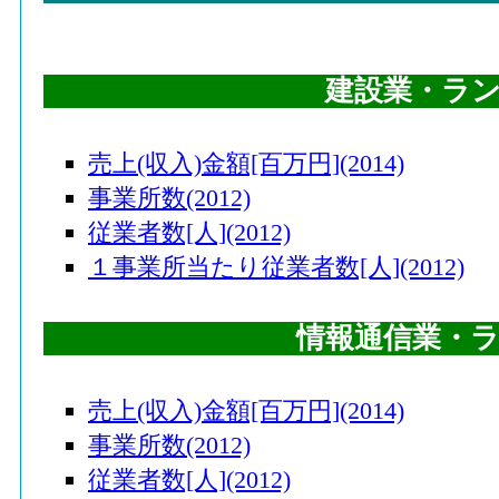
建設業・ラ
売上(収入)金額[百万円](2014)
事業所数(2012)
従業者数[人](2012)
１事業所当たり従業者数[人](2012)
情報通信業・
売上(収入)金額[百万円](2014)
事業所数(2012)
従業者数[人](2012)