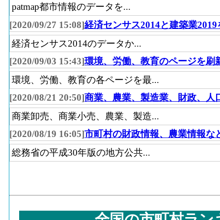
patmap都市情報のデータを...
[2020/09/27 15:08]
経済センサス2014と建築業201
経済センサス2014のデータか...
[2020/09/03 15:43]
環境、労働、教育のページを刷
環境、労働、教育の各ページを最...
[2020/08/21 20:50]
商業、農業、製造業、財政、人
商業卸売、商業小売、農業、製造...
[2020/08/19 16:05]
市町村の財政情報、農業情報な
総務省の平成30年版の地方公共...
全国の市町村ラン