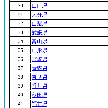
30
山口県
31
大分県
32
山梨県
33
愛媛県
34
富山県
35
山形県
36
宮崎県
37
青森県
38
奈良県
39
香川県
40
秋田県
41
福井県