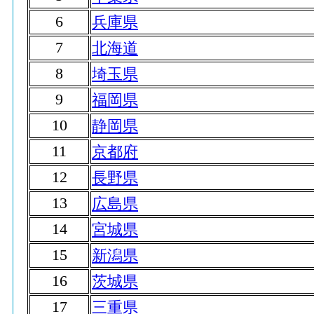
6
兵庫県
7
北海道
8
埼玉県
9
福岡県
10
静岡県
11
京都府
12
長野県
13
広島県
14
宮城県
15
新潟県
16
茨城県
17
三重県