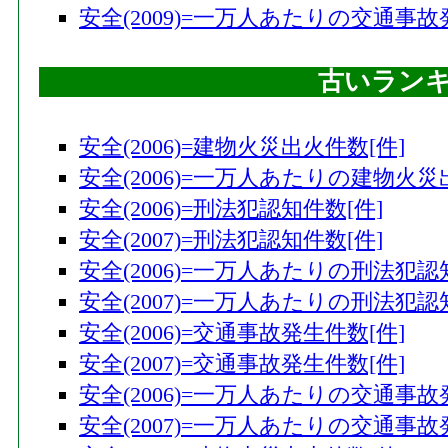
安全(2009)=一万人あたりの交通事故
古いラン
安全(2006)=建物火災出火件数[件]
安全(2006)=一万人あたりの建物火災
安全(2006)=刑法犯認知件数[件]
安全(2007)=刑法犯認知件数[件]
安全(2006)=一万人あたりの刑法犯認
安全(2007)=一万人あたりの刑法犯認
安全(2006)=交通事故発生件数[件]
安全(2007)=交通事故発生件数[件]
安全(2006)=一万人あたりの交通事故
安全(2007)=一万人あたりの交通事故