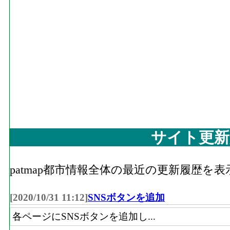
サイト更新
patmap都市情報全体の最近の更新履歴を
[2020/10/31 11:12]
SNSボタンを追加
各ページにSNSボタンを追加し...