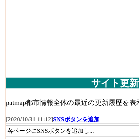
サイト更新
patmap都市情報全体の最近の更新履歴を
[2020/10/31 11:12]
SNSボタンを追加
各ページにSNSボタンを追加し...