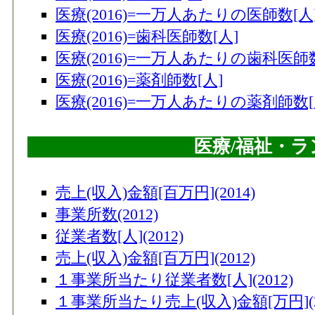
医療(2016)=一万人あたりの医師数[人
医療(2016)=歯科医師数[人]
医療(2016)=一万人あたりの歯科医師数
医療(2016)=薬剤師数[人]
医療(2016)=一万人あたりの薬剤師数[
医療/福祉・
売上(収入)金額[百万円](2014)
事業所数(2012)
従業者数[人](2012)
売上(収入)金額[百万円](2012)
１事業所当たり従業者数[人](2012)
１事業所当たり売上(収入)金額[万円](20