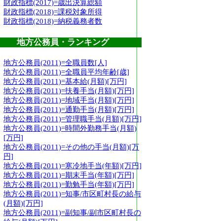
財政指標(2017)=歳出決算総額
財政指標(2018)=課税対象所得
財政指標(2018)=納税義務者数
地方公務員・ランキング
地方公務員(2011)=全職員数[人]
地方公務員(2011)=全職員平均年齢[歳]
地方公務員(2011)=基本給(月額)[万円]
地方公務員(2011)=扶養手当(月額)[万円]
地方公務員(2011)=地域手当(月額)[万円]
地方公務員(2011)=通勤手当(月額)[万円]
地方公務員(2011)=管理職手当(月額)[万円]
地方公務員(2011)=時間外勤務手当(月額)
[万円]
地方公務員(2011)=その他の手当(月額)[万
円]
地方公務員(2011)=寒冷地手当(年額)[万円]
地方公務員(2011)=期末手当(年額)[万円]
地方公務員(2011)=勤勉手当(年額)[万円]
地方公務員(2011)=知事/市区町村長の給与
(月額)[万円]
地方公務員(2011)=副知事/副市区町村長の