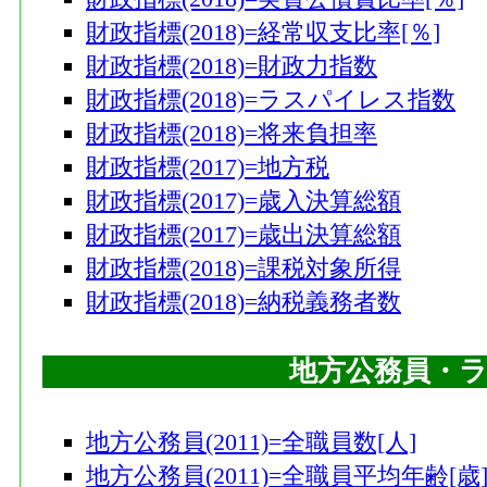
財政指標(2018)=経常収支比率[％]
財政指標(2018)=財政力指数
財政指標(2018)=ラスパイレス指数
財政指標(2018)=将来負担率
財政指標(2017)=地方税
財政指標(2017)=歳入決算総額
財政指標(2017)=歳出決算総額
財政指標(2018)=課税対象所得
財政指標(2018)=納税義務者数
地方公務員・
地方公務員(2011)=全職員数[人]
地方公務員(2011)=全職員平均年齢[歳