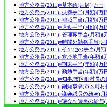
地方公務員(2011)=基本給(月額)[万円]
地方公務員(2011)=扶養手当(月額)[万円
地方公務員(2011)=地域手当(月額)[万円
地方公務員(2011)=通勤手当(月額)[万円
地方公務員(2011)=管理職手当(月額)[
地方公務員(2011)=時間外勤務手当(月額
地方公務員(2011)=その他の手当(月額)
地方公務員(2011)=寒冷地手当(年額)[
地方公務員(2011)=期末手当(年額)[万円
地方公務員(2011)=勤勉手当(年額)[万円
地方公務員(2011)=知事/市区町村長の
地方公務員(2011)=副知事/副市区町村
地方公務員(2011)=議会議長の給与(月額
地方公務員(2011)=議会副議長の給与(