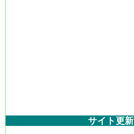
サイト更新