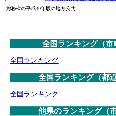
総務省の平成30年版の地方公共...
全国ランキング（市
全国ランキング
全国ランキング（都
全国ランキング
他県のランキング（