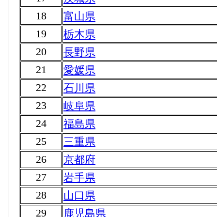
18
富山県
19
栃木県
20
長野県
21
愛媛県
22
石川県
23
岐阜県
24
福島県
25
三重県
26
京都府
27
岩手県
28
山口県
29
鹿児島県