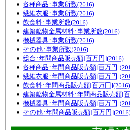
各種商品･事業所数(2016)
繊維衣服･事業所数(2016)
飲食料･事業所数(2016)
建築鉱物金属材料･事業所数(2016)
機械器具･事業所数(2016)
その他･事業所数(2016)
総合･年間商品販売額[百万円](2016)
各種商品･年間商品販売額[百万円](201
繊維衣服･年間商品販売額[百万円](201
飲食料･年間商品販売額[百万円](2016)
建築鉱物金属材料･年間商品販売額[百万円
機械器具･年間商品販売額[百万円](201
その他･年間商品販売額[百万円](2016