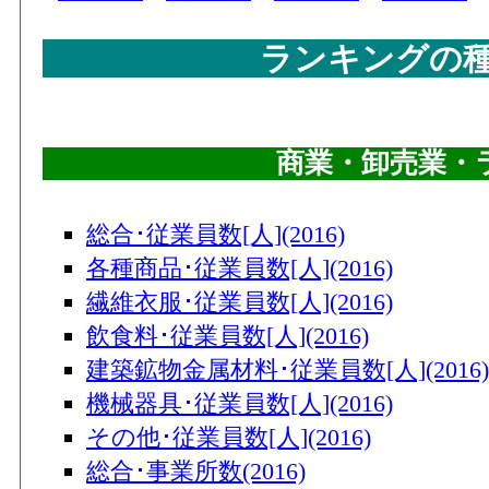
ランキングの
商業・卸売業・
総合･従業員数[人](2016)
各種商品･従業員数[人](2016)
繊維衣服･従業員数[人](2016)
飲食料･従業員数[人](2016)
建築鉱物金属材料･従業員数[人](2016)
機械器具･従業員数[人](2016)
その他･従業員数[人](2016)
総合･事業所数(2016)