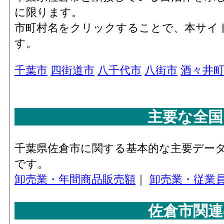
に限ります。
市町村名をクリックすることで、本サイ
す。
千葉市
四街道市
八千代市
八街市
酒々井
主要な全国
千葉県佐倉市に関する基本的な主要デー
です。
卸売業・年間商品販売額
｜
卸売業・従業
佐倉市関連