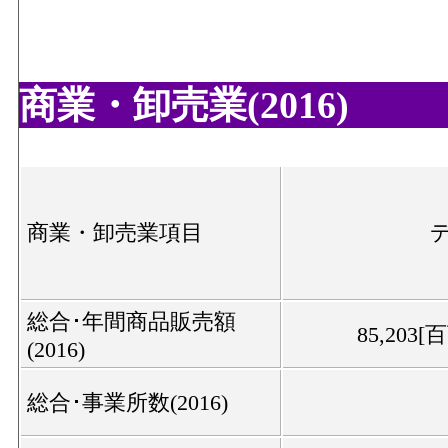
商業・卸売業(2016)
商業・卸売業項目
総合･年間商品販売額
85,203[
(2016)
総合･事業所数(2016)