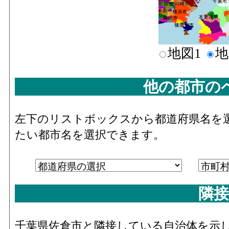
地図1
地
他の都市の
左下のリストボックスから都道府県名を
たい都市名を選択できます。
隣接
千葉県佐倉市と隣接している自治体を示