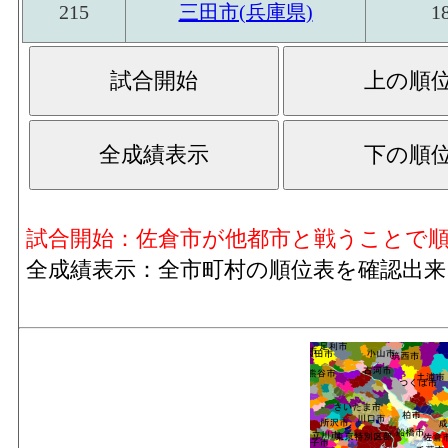
215
三田市(兵庫県)
1
試合開始：佐倉市が他都市と戦うことで
全成績表示：全市町村の順位表を確認出来