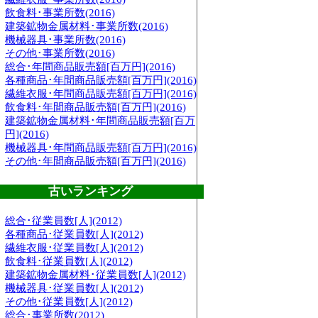
飲食料･事業所数(2016)
建築鉱物金属材料･事業所数(2016)
機械器具･事業所数(2016)
その他･事業所数(2016)
総合･年間商品販売額[百万円](2016)
各種商品･年間商品販売額[百万円](2016)
繊維衣服･年間商品販売額[百万円](2016)
飲食料･年間商品販売額[百万円](2016)
建築鉱物金属材料･年間商品販売額[百万
円](2016)
機械器具･年間商品販売額[百万円](2016)
その他･年間商品販売額[百万円](2016)
古いランキング
総合･従業員数[人](2012)
各種商品･従業員数[人](2012)
繊維衣服･従業員数[人](2012)
飲食料･従業員数[人](2012)
建築鉱物金属材料･従業員数[人](2012)
機械器具･従業員数[人](2012)
その他･従業員数[人](2012)
総合･事業所数(2012)