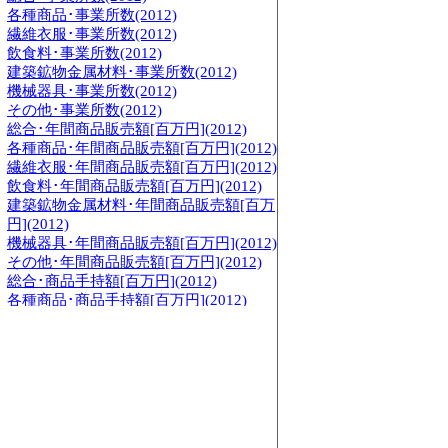
各種商品･事業所数(2012)
繊維衣服･事業所数(2012)
飲食料･事業所数(2012)
建築鉱物金属材料･事業所数(2012)
機械器具･事業所数(2012)
その他･事業所数(2012)
総合･年間商品販売額[百万円](2012)
各種商品･年間商品販売額[百万円](2012)
繊維衣服･年間商品販売額[百万円](2012)
飲食料･年間商品販売額[百万円](2012)
建築鉱物金属材料･年間商品販売額[百万
円](2012)
機械器具･年間商品販売額[百万円](2012)
その他･年間商品販売額[百万円](2012)
総合･商品手持額[百万円](2012)
各種商品･商品手持額[百万円](2012)
繊維衣服･商品手持額[百万円](2012)
飲食料･商品手持額[百万円](2012)
建築鉱物金属材料･商品手持額[百万円]
(2012)
機械器具･商品手持額[百万円](2012)
その他･商品手持額[百万円](2012)
総合･従業員数[人](2007)