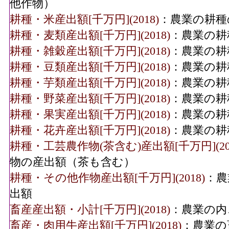
他作物）
耕種・米産出額[千万円](2018)
：農業の耕種
耕種・麦類産出額[千万円](2018)
：農業の耕
耕種・雑穀産出額[千万円](2018)
：農業の耕
耕種・豆類産出額[千万円](2018)
：農業の耕
耕種・芋類産出額[千万円](2018)
：農業の耕
耕種・野菜産出額[千万円](2018)
：農業の耕
耕種・果実産出額[千万円](2018)
：農業の耕
耕種・花卉産出額[千万円](2018)
：農業の耕
耕種・工芸農作物(茶含む)産出額[千万円](201
物の産出額（茶も含む）
耕種・その他作物産出額[千万円](2018)
：農
出額
畜産産出額・小計[千万円](2018)
：農業の内
畜産・肉用牛産出額[千万円](2018)
：農業の