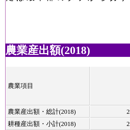
農業産出額(2018)
農業項目
農業産出額・総計(2018)
耕種産出額・小計(2018)