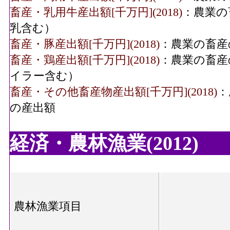
畜産・乳用牛産出額[千万円](2018)
：農業の
乳含む）
畜産・豚産出額[千万円](2018)
：農業の畜産
畜産・鶏産出額[千万円](2018)
：農業の畜産
イラー含む）
畜産・その他畜産物産出額[千万円](2018)
：
の産出額
経済・農林漁業(2012)
農林漁業項目