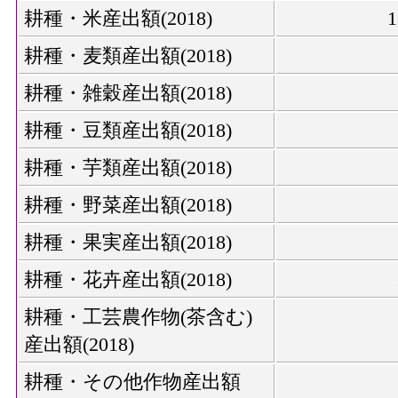
耕種・米産出額(2018)
耕種・麦類産出額(2018)
耕種・雑穀産出額(2018)
耕種・豆類産出額(2018)
耕種・芋類産出額(2018)
耕種・野菜産出額(2018)
耕種・果実産出額(2018)
耕種・花卉産出額(2018)
耕種・工芸農作物(茶含む)
産出額(2018)
耕種・その他作物産出額