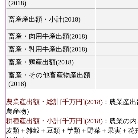
(2018)
畜産産出額・小計(2018)
畜産・肉用牛産出額(2018)
畜産・乳用牛産出額(2018)
畜産・鶏産出額(2018)
畜産・その他畜産物産出額
(2018)
農業産出額・総計[千万円](2018)
：農業産出
農産物）
耕種産出額・小計[千万円](2018)
：農業の内
麦類＋雑穀＋豆類＋芋類＋野菜＋果実＋花