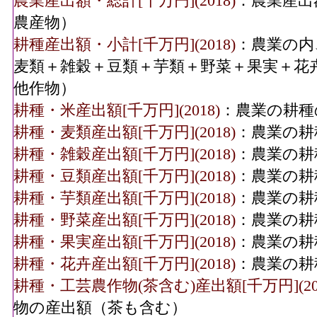
農業産出額・総計[千万円](2018)
：農業産出
農産物）
耕種産出額・小計[千万円](2018)
：農業の内
麦類＋雑穀＋豆類＋芋類＋野菜＋果実＋花
他作物）
耕種・米産出額[千万円](2018)
：農業の耕種
耕種・麦類産出額[千万円](2018)
：農業の耕
耕種・雑穀産出額[千万円](2018)
：農業の耕
耕種・豆類産出額[千万円](2018)
：農業の耕
耕種・芋類産出額[千万円](2018)
：農業の耕
耕種・野菜産出額[千万円](2018)
：農業の耕
耕種・果実産出額[千万円](2018)
：農業の耕
耕種・花卉産出額[千万円](2018)
：農業の耕
耕種・工芸農作物(茶含む)産出額[千万円](201
物の産出額（茶も含む）