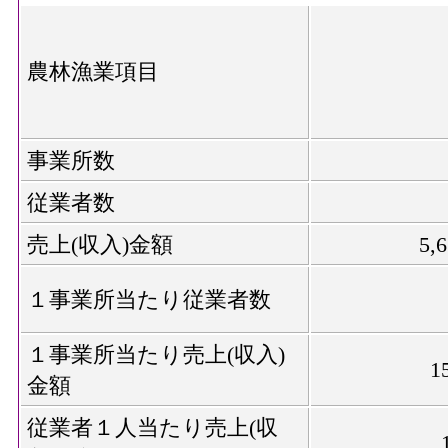
農林漁業項目
事業所数
従業者数
売上(収入)金額
5,
１事業所当たり従業者数
１事業所当たり売上(収入)
1
金額
従業者１人当たり売上(収