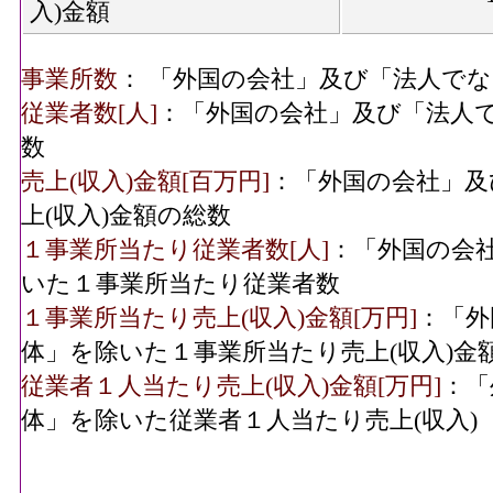
入)金額
事業所数
： 「外国の会社」及び「法人で
従業者数[人]
：「外国の会社」及び「法人
数
売上(収入)金額[百万円]
：「外国の会社」及
上(収入)金額の総数
１事業所当たり従業者数[人]
：「外国の会
いた１事業所当たり従業者数
１事業所当たり売上(収入)金額[万円]
：「外
体」を除いた１事業所当たり売上(収入)金
従業者１人当たり売上(収入)金額[万円]
：「
体」を除いた従業者１人当たり売上(収入)