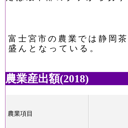
富士宮市の農業では静岡
盛んとなっている。
農業産出額(2018)
農業項目