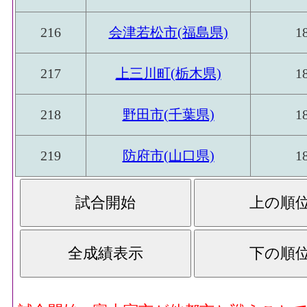
216
会津若松市(福島県)
1
217
上三川町(栃木県)
1
218
野田市(千葉県)
1
219
防府市(山口県)
1