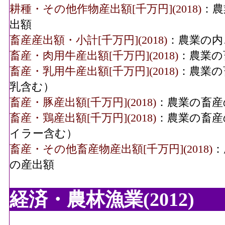
耕種・その他作物産出額[千万円](2018)
：農
出額
畜産産出額・小計[千万円](2018)
：農業の内
畜産・肉用牛産出額[千万円](2018)
：農業の
畜産・乳用牛産出額[千万円](2018)
：農業の
乳含む）
畜産・豚産出額[千万円](2018)
：農業の畜産
畜産・鶏産出額[千万円](2018)
：農業の畜産
イラー含む）
畜産・その他畜産物産出額[千万円](2018)
：
の産出額
経済・農林漁業(2012)