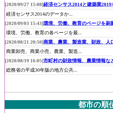
[2020/09/27 15:08]
経済センサス2014と建築業201
経済センサス2014のデータか...
[2020/09/03 15:43]
環境、労働、教育のページを刷
環境、労働、教育の各ページを最...
[2020/08/21 20:50]
商業、農業、製造業、財政、人
商業卸売、商業小売、農業、製造...
[2020/08/19 16:05]
市町村の財政情報、農業情報な
総務省の平成30年版の地方公共...
都市の順