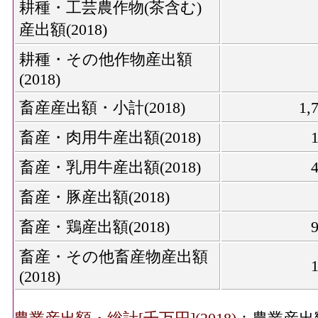
耕種・工芸農作物(茶含む)
産出額(2018)
耕種・その他作物産出額
(2018)
畜産産出額・小計(2018)
1,
畜産・肉用牛産出額(2018)
畜産・乳用牛産出額(2018)
畜産・豚産出額(2018)
畜産・鶏産出額(2018)
畜産・その他畜産物産出額
(2018)