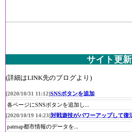
サイト更新
(詳細はLINK先のブログより)
[2020/10/31 11:12]
SNSボタンを追加
各ページにSNSボタンを追加し...
[2020/10/19 14:23]
対戦遊技がパワーアップして復
patmap都市情報のデータを...