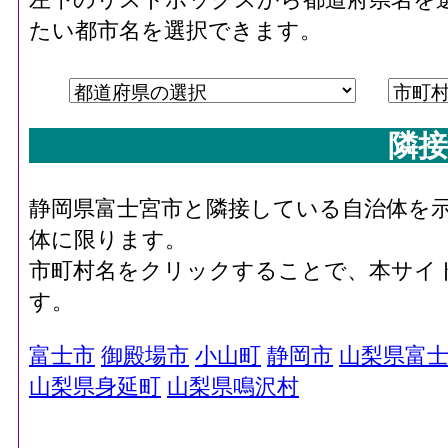
たい都市名を選択できます。
隣接
静岡県富士宮市と隣接している自治体を
体に限ります。
市町村名をクリックすることで、本サイ
す。
富士市
御殿場市
小山町
静岡市
山梨県富
山梨県身延町
山梨県鳴沢村