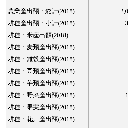
農業産出額・総計(2018)
2,
耕種産出額・小計(2018)
耕種・米産出額(2018)
耕種・麦類産出額(2018)
耕種・雑穀産出額(2018)
耕種・豆類産出額(2018)
耕種・芋類産出額(2018)
耕種・野菜産出額(2018)
耕種・果実産出額(2018)
耕種・花卉産出額(2018)