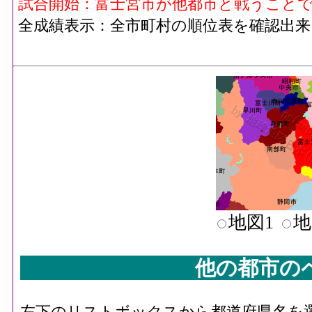
試合開始：富士宮市が他都市と戦うこと
全成績表示：全市町村の順位表を確認出来
地図1
地
他の都市の
左下のリストボックスから都道府県名を