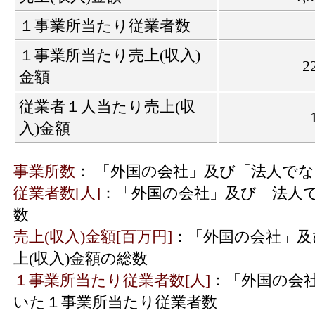
１事業所当たり従業者数
１事業所当たり売上(収入)
2
金額
従業者１人当たり売上(収
入)金額
事業所数
： 「外国の会社」及び「法人で
従業者数[人]
：「外国の会社」及び「法人
数
売上(収入)金額[百万円]
：「外国の会社」及
上(収入)金額の総数
１事業所当たり従業者数[人]
：「外国の会
いた１事業所当たり従業者数