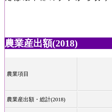
農業産出額(2018)
農業項目
農業産出額・総計(2018)