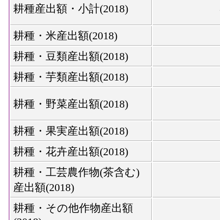
耕種産出額・小計(2018)
耕種・米産出額(2018)
耕種・豆類産出額(2018)
耕種・芋類産出額(2018)
耕種・野菜産出額(2018)
耕種・果実産出額(2018)
耕種・花卉産出額(2018)
耕種・工芸農作物(茶含む)
産出額(2018)
耕種・その他作物産出額