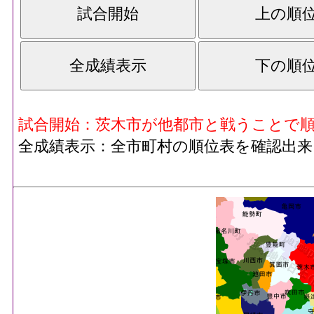
試合開始：茨木市が他都市と戦うことで
全成績表示：全市町村の順位表を確認出来