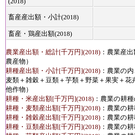
(2018)
畜産産出額・小計(2018)
畜産・鶏産出額(2018)
農業産出額・総計[千万円](2018)
：農業産出
農産物）
耕種産出額・小計[千万円](2018)
：農業の内
麦類＋雑穀＋豆類＋芋類＋野菜＋果実＋花
他作物）
耕種・米産出額[千万円](2018)
：農業の耕種
耕種・麦類産出額[千万円](2018)
：農業の耕
耕種・雑穀産出額[千万円](2018)
：農業の耕
耕種・豆類産出額[千万円](2018)
：農業の耕