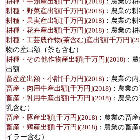
耕種・芋類産出額[千万円](2018)
：農業の耕
耕種・野菜産出額[千万円](2018)
：農業の耕
耕種・果実産出額[千万円](2018)
：農業の耕
耕種・花卉産出額[千万円](2018)
：農業の耕
耕種・工芸農作物(茶含む)産出額[千万円](201
物の産出額（茶も含む）
耕種・その他作物産出額[千万円](2018)
：農
出額
畜産産出額・小計[千万円](2018)
：農業の内
畜産・肉用牛産出額[千万円](2018)
：農業の
畜産・乳用牛産出額[千万円](2018)
：農業の
乳含む）
畜産・豚産出額[千万円](2018)
：農業の畜産
畜産・鶏産出額[千万円](2018)
：農業の畜産
イラー含む）