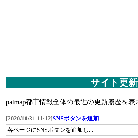
サイト更新
patmap都市情報全体の最近の更新履歴を
[2020/10/31 11:12]
SNSボタンを追加
各ページにSNSボタンを追加し...