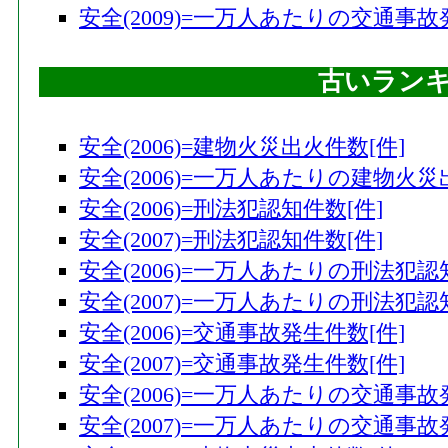
安全(2009)=一万人あたりの交通事故
古いラン
安全(2006)=建物火災出火件数[件]
安全(2006)=一万人あたりの建物火災
安全(2006)=刑法犯認知件数[件]
安全(2007)=刑法犯認知件数[件]
安全(2006)=一万人あたりの刑法犯認
安全(2007)=一万人あたりの刑法犯認
安全(2006)=交通事故発生件数[件]
安全(2007)=交通事故発生件数[件]
安全(2006)=一万人あたりの交通事故
安全(2007)=一万人あたりの交通事故