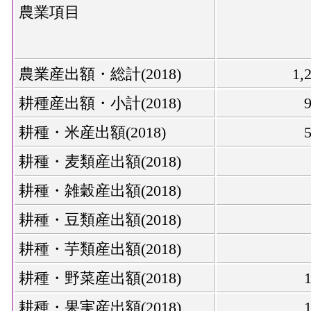
農業項目
農業産出額・総計(2018)
1,
耕種産出額・小計(2018)
耕種・米産出額(2018)
耕種・麦類産出額(2018)
耕種・雑穀産出額(2018)
耕種・豆類産出額(2018)
耕種・芋類産出額(2018)
耕種・野菜産出額(2018)
耕種・果実産出額(2018)