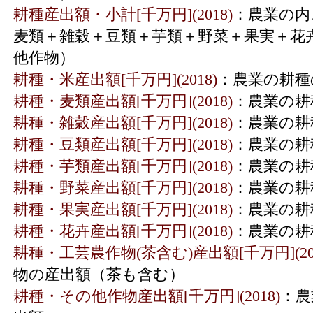
耕種産出額・小計[千万円](2018)
：農業の内
麦類＋雑穀＋豆類＋芋類＋野菜＋果実＋花
他作物）
耕種・米産出額[千万円](2018)
：農業の耕種
耕種・麦類産出額[千万円](2018)
：農業の耕
耕種・雑穀産出額[千万円](2018)
：農業の耕
耕種・豆類産出額[千万円](2018)
：農業の耕
耕種・芋類産出額[千万円](2018)
：農業の耕
耕種・野菜産出額[千万円](2018)
：農業の耕
耕種・果実産出額[千万円](2018)
：農業の耕
耕種・花卉産出額[千万円](2018)
：農業の耕
耕種・工芸農作物(茶含む)産出額[千万円](201
物の産出額（茶も含む）
耕種・その他作物産出額[千万円](2018)
：農