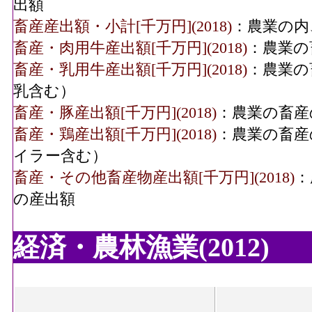
出額
畜産産出額・小計[千万円](2018)
：農業の内
畜産・肉用牛産出額[千万円](2018)
：農業の
畜産・乳用牛産出額[千万円](2018)
：農業の
乳含む）
畜産・豚産出額[千万円](2018)
：農業の畜産
畜産・鶏産出額[千万円](2018)
：農業の畜産
イラー含む）
畜産・その他畜産物産出額[千万円](2018)
：
の産出額
経済・農林漁業(2012)