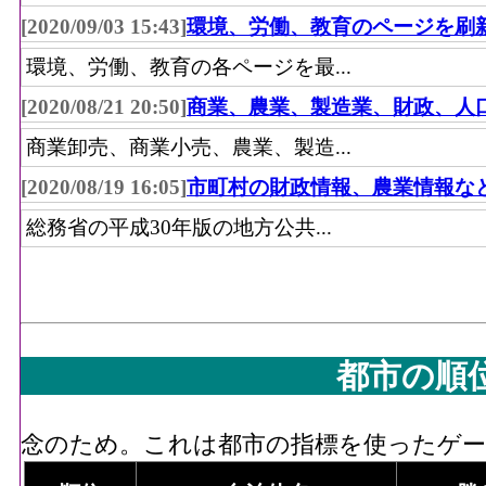
[2020/09/03 15:43]
環境、労働、教育のページを刷
環境、労働、教育の各ページを最...
[2020/08/21 20:50]
商業、農業、製造業、財政、人
商業卸売、商業小売、農業、製造...
[2020/08/19 16:05]
市町村の財政情報、農業情報な
総務省の平成30年版の地方公共...
都市の順
念のため。これは都市の指標を使ったゲーム