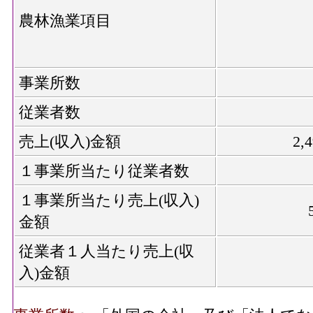
農林漁業項目
事業所数
従業者数
売上(収入)金額
2,
１事業所当たり従業者数
１事業所当たり売上(収入)
金額
従業者１人当たり売上(収
入)金額