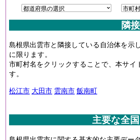
隣接
島根県出雲市と隣接している自治体を示
に限ります。
市町村名をクリックすることで、本サイ
す。
松江市
大田市
雲南市
飯南町
主要な全国
島根県出雲市に関する基本的な主要デー