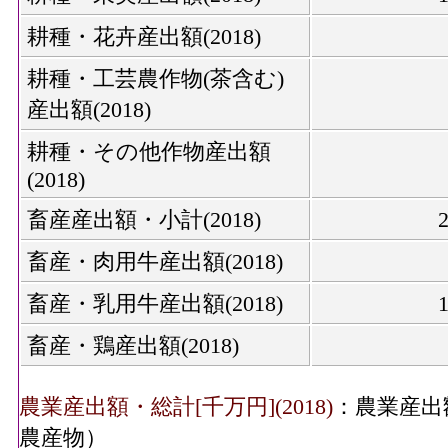
耕種・花卉産出額(2018)
耕種・工芸農作物(茶含む)
産出額(2018)
耕種・その他作物産出額
(2018)
畜産産出額・小計(2018)
畜産・肉用牛産出額(2018)
畜産・乳用牛産出額(2018)
畜産・鶏産出額(2018)
農業産出額・総計[千万円](2018)
：農業産出
農産物）