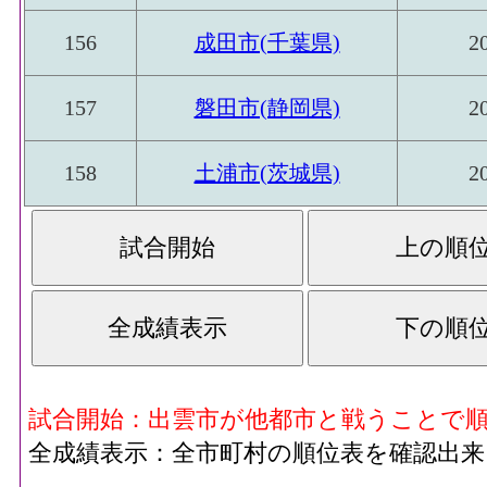
156
成田市(千葉県)
2
157
磐田市(静岡県)
2
158
土浦市(茨城県)
2
試合開始：出雲市が他都市と戦うことで
全成績表示：全市町村の順位表を確認出来