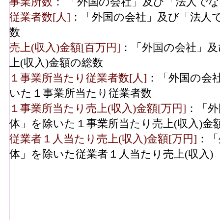
事業所数
： 「外国の会社」及び「法人で
従業者数[人]
：「外国の会社」及び「法人
数
売上(収入)金額[百万円]
：「外国の会社」及
上(収入)金額の総数
１事業所当たり従業者数[人]
：「外国の会
いた１事業所当たり従業者数
１事業所当たり売上(収入)金額[万円]
：「外
体」を除いた１事業所当たり売上(収入)金
従業者１人当たり売上(収入)金額[万円]
：「
体」を除いた従業者１人当たり売上(収入)