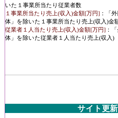
いた１事業所当たり従業者数
１事業所当たり売上(収入)金額[万円]
：「外
体」を除いた１事業所当たり売上(収入)金
従業者１人当たり売上(収入)金額[万円]
：「
体」を除いた従業者１人当たり売上(収入)
サイト更新