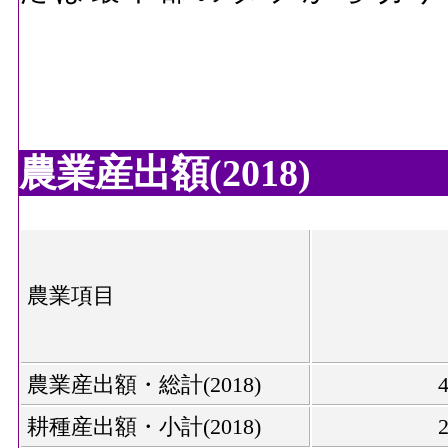
農業産出額(2018)
農業項目
農業産出額・総計(2018)
耕種産出額・小計(2018)