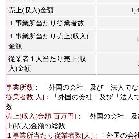
売上(収入)金額
1,
１事業所当たり従業者数
１事業所当たり売上(収入)
金額
従業者１人当たり売上(収
入)金額
事業所数
： 「外国の会社」及び「法人で
従業者数[人]
：「外国の会社」及び「法人
数
売上(収入)金額[百万円]
：「外国の会社」及
上(収入)金額の総数
１事業所当たり従業者数[人]
：「外国の会