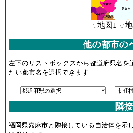
地図1
地
他の都市の
左下のリストボックスから都道府県名を
たい都市名を選択できます。
隣接
福岡県嘉麻市と隣接している自治体を示