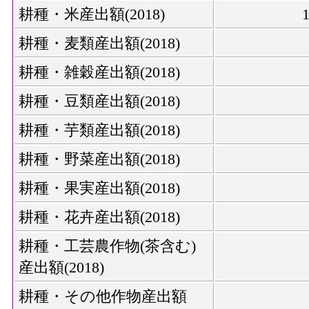
耕種・米産出額(2018)
耕種・麦類産出額(2018)
耕種・雑穀産出額(2018)
耕種・豆類産出額(2018)
耕種・芋類産出額(2018)
耕種・野菜産出額(2018)
耕種・果実産出額(2018)
耕種・花卉産出額(2018)
耕種・工芸農作物(茶含む)
産出額(2018)
耕種・その他作物産出額