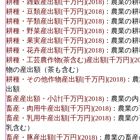
耕種・雑穀産出額[千万円](2018)
：農業の耕
耕種・豆類産出額[千万円](2018)
：農業の耕
耕種・芋類産出額[千万円](2018)
：農業の耕
耕種・野菜産出額[千万円](2018)
：農業の耕
耕種・果実産出額[千万円](2018)
：農業の耕
耕種・花卉産出額[千万円](2018)
：農業の耕
耕種・工芸農作物(茶含む)産出額[千万円](201
物の産出額（茶も含む）
耕種・その他作物産出額[千万円](2018)
：農
出額
畜産産出額・小計[千万円](2018)
：農業の内
畜産・肉用牛産出額[千万円](2018)
：農業の
畜産・乳用牛産出額[千万円](2018)
：農業の
乳含む）
畜産・豚産出額[千万円](2018)
：農業の畜産