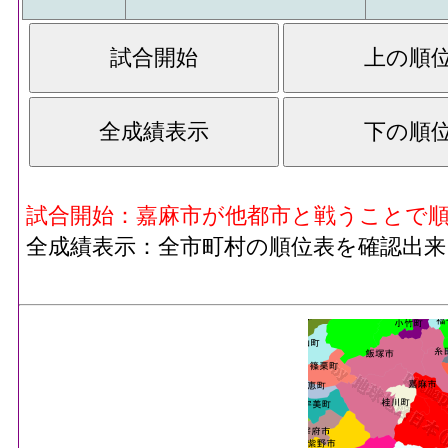
試合開始：嘉麻市が他都市と戦うことで
全成績表示：全市町村の順位表を確認出来