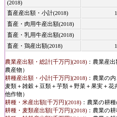
(2018)
畜産産出額・小計(2018)
畜産・肉用牛産出額(2018)
畜産・乳用牛産出額(2018)
畜産・鶏産出額(2018)
農業産出額・総計[千万円](2018)
：農業産出
農産物）
耕種産出額・小計[千万円](2018)
：農業の内
麦類＋雑穀＋豆類＋芋類＋野菜＋果実＋花
他作物）
耕種・米産出額[千万円](2018)
：農業の耕種
耕種・麦類産出額[千万円](2018)
：農業の耕