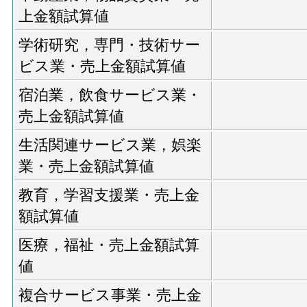
上金額試算値
学術研究，専門・技術サー
ビス業・売上金額試算値
宿泊業，飲食サービス業・
売上金額試算値
生活関連サービス業，娯楽
業・売上金額試算値
教育，学習支援業・売上金
額試算値
医療，福祉・売上金額試算
値
複合サービス事業・売上金