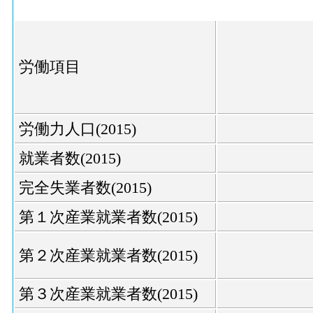
労働項目
労働力人口(2015)
就業者数(2015)
完全失業者数(2015)
第１次産業就業者数(2015)
第２次産業就業者数(2015)
第３次産業就業者数(2015)