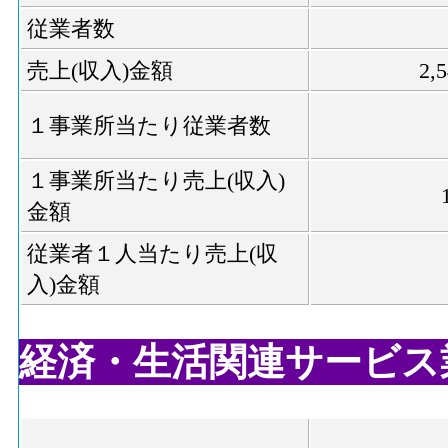
従業者数
売上(収入)金額
2,
１事業所当たり従業者数
１事業所当たり売上(収入)
金額
従業者１人当たり売上(収
入)金額
経済・生活関連サービス業,