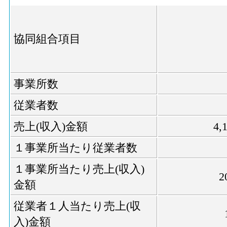
協同組合項目
事業所数
従業者数
売上(収入)金額
4,
１事業所当たり従業者数
１事業所当たり売上(収入)
2
金額
従業者１人当たり売上(収
入)金額