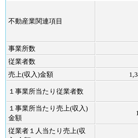
不動産業関連項目
事業所数
従業者数
売上(収入)金額
1,
１事業所当たり従業者数
１事業所当たり売上(収入)
金額
従業者１人当たり売上(収