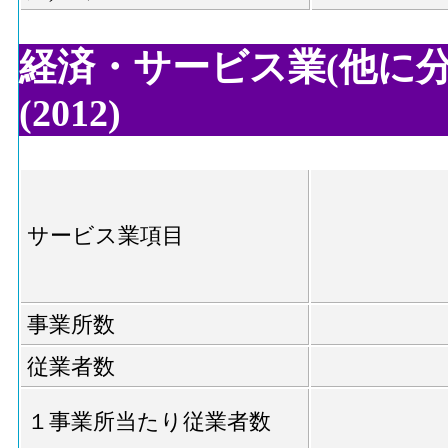
経済・サービス業(他に
(2012)
サービス業項目
事業所数
従業者数
１事業所当たり従業者数