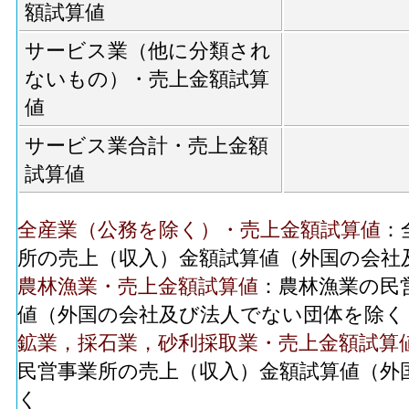
額試算値
サービス業（他に分類され
ないもの）・売上金額試算
値
サービス業合計・売上金額
試算値
全産業（公務を除く）・売上金額試算値
：
所の売上（収入）金額試算値（外国の会社
農林漁業・売上金額試算値
：農林漁業の民
値（外国の会社及び法人でない団体を除く
鉱業，採石業，砂利採取業・売上金額試算
民営事業所の売上（収入）金額試算値（外
く