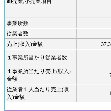
卸売業,小売業項目
事業所数
従業者数
売上(収入)金額
37,
１事業所当たり従業者数
１事業所当たり売上(収入)
金額
従業者１人当たり売上(収
入)金額