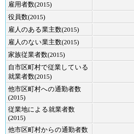
雇用者数(2015)
役員数(2015)
雇人のある業主数(2015)
雇人のない業主数(2015)
家族従業者数(2015)
自市区町村で従業している
就業者数(2015)
他市区町村への通勤者数
(2015)
従業地による就業者数
(2015)
他市区町村からの通勤者数