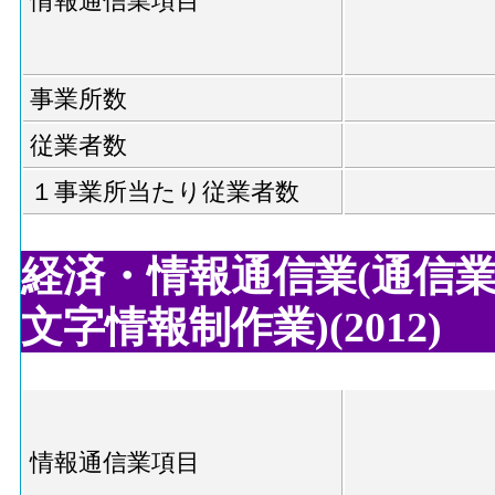
情報通信業項目
事業所数
従業者数
１事業所当たり従業者数
経済・情報通信業(通信業,
文字情報制作業)(2012)
情報通信業項目