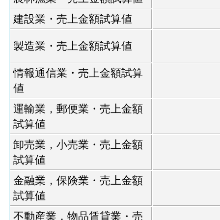
建設業・売上金額試算値
製造業・売上金額試算値
情報通信業・売上金額試算
値
運輸業，郵便業・売上金額
試算値
卸売業，小売業・売上金額
試算値
金融業，保険業・売上金額
試算値
不動産業，物品賃貸業・売