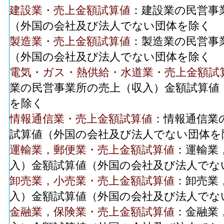
建設業・売上金額試算値
：建設業の民営事
（外国の会社及び法人でない団体を除く
製造業・売上金額試算値
：製造業の民営事
（外国の会社及び法人でない団体を除く
電気・ガス・熱供給・水道業・売上金額試
業の民営事業所の売上（収入）金額試算値
を除く
情報通信業・売上金額試算値
：情報通信業
試算値（外国の会社及び法人でない団体を
運輸業，郵便業・売上金額試算値
：運輸業
入）金額試算値（外国の会社及び法人でな
卸売業，小売業・売上金額試算値
：卸売業
入）金額試算値（外国の会社及び法人でな
金融業，保険業・売上金額試算値
：金融業