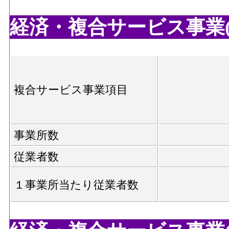
経済・複合サービス事業(2
複合サービス事業項目
事業所数
従業者数
１事業所当たり従業者数