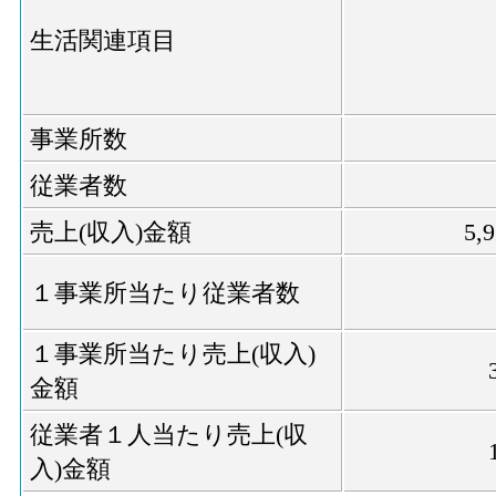
生活関連項目
事業所数
従業者数
売上(収入)金額
5,
１事業所当たり従業者数
１事業所当たり売上(収入)
金額
従業者１人当たり売上(収
入)金額