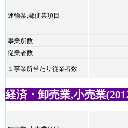
運輸業,郵便業項目
事業所数
従業者数
１事業所当たり従業者数
経済・卸売業,小売業(2012