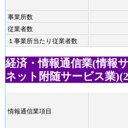
事業所数
従業者数
１事業所当たり従業者数
経済・情報通信業(情報
ネット附随サービス業)(20
情報通信業項目