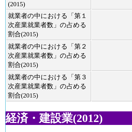
(2015)
就業者の中における「第１
次産業就業者数」の占める
割合(2015)
就業者の中における「第２
次産業就業者数」の占める
割合(2015)
就業者の中における「第３
次産業就業者数」の占める
割合(2015)
経済・建設業(2012)