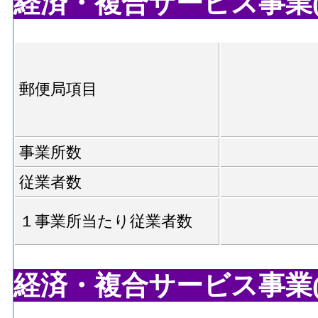
経済・複合サービス事業(郵便
郵便局項目
事業所数
従業者数
１事業所当たり従業者数
経済・複合サービス事業(協同