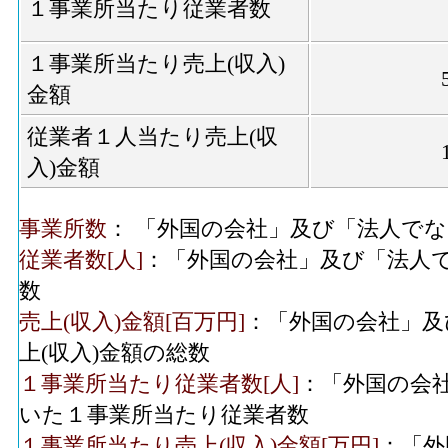
１事業所当たり従業者数
１事業所当たり売上(収入)
金額
従業者１人当たり売上(収
入)金額
事業所数
： 「外国の会社」及び「法人で
従業者数[人]
：「外国の会社」及び「法人
数
売上(収入)金額[百万円]
：「外国の会社」及
上(収入)金額の総数
１事業所当たり従業者数[人]
：「外国の会
いた１事業所当たり従業者数
１事業所当たり売上(収入)金額[万円]
：「外