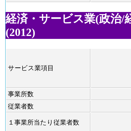
経済・サービス業(政治/経
(2012)
サービス業項目
事業所数
従業者数
１事業所当たり従業者数