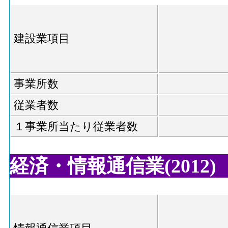
建設業項目
事業所数
従業者数
１事業所当たり従業者数
経済・情報通信業(2012)