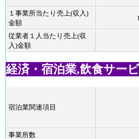
１事業所当たり売上(収入)
金額
従業者１人当たり売上(収
入)金額
経済・宿泊業,飲食サービス業
宿泊業関連項目
事業所数