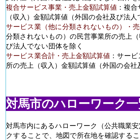
複合サービス事業・売上金額試算値
：複合
（収入）金額試算値（外国の会社及び法人
サービス業（他に分類されないもの）・売
分類されないもの）の民営事業所の売上（
び法人でない団体を除く
サービス業合計・売上金額試算値
：サービ
所の売上（収入）金額試算値（外国の会社
対馬市のハローワーク一
対馬市内にあるハローワーク（公共職業安
クすることで、地図で所在地を確認する