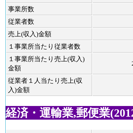
事業所数
従業者数
売上(収入)金額
１事業所当たり従業者数
１事業所当たり売上(収入)
金額
従業者１人当たり売上(収
入)金額
経済・運輸業,郵便業(2012