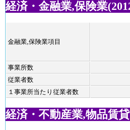
経済・金融業,保険業(2012
金融業,保険業項目
事業所数
従業者数
１事業所当たり従業者数
経済・不動産業,物品賃貸業(