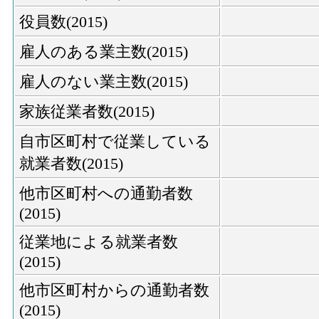
役員数(2015)
雇人のある業主数(2015)
雇人のない業主数(2015)
家族従業者数(2015)
自市区町村で従業している
就業者数(2015)
他市区町村への通勤者数
(2015)
従業地による就業者数
(2015)
他市区町村からの通勤者数
(2015)