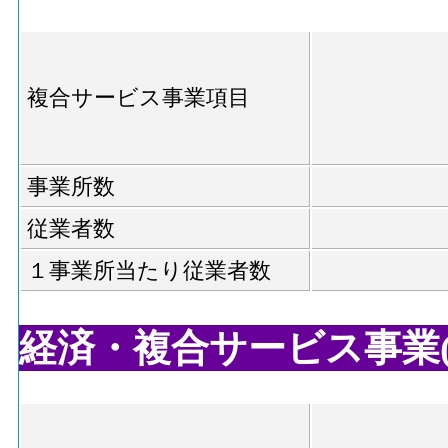
複合サービス事業項目
事業所数
従業者数
１事業所当たり従業者数
経済・複合サービス事業(郵便