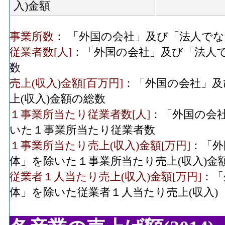
入)金額
事業所数
： 「外国の会社」及び「法人で
従業者数[人]
：「外国の会社」及び「法人
数
売上(収入)金額[百万円]
：「外国の会社」及
上(収入)金額の総数
１事業所当たり従業者数[人]
：「外国の会
いた１事業所当たり従業者数
１事業所当たり売上(収入)金額[万円]
：「外
体」を除いた１事業所当たり売上(収入)金
従業者１人当たり売上(収入)金額[万円]
：「
体」を除いた従業者１人当たり売上(収入)