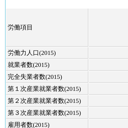
労働項目
労働力人口(2015)
就業者数(2015)
完全失業者数(2015)
第１次産業就業者数(2015)
第２次産業就業者数(2015)
第３次産業就業者数(2015)
雇用者数(2015)