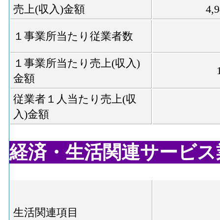
売上(収入)金額
4,
１事業所当たり従業者数
１事業所当たり売上(収入)
金額
従業者１人当たり売上(収
入)金額
経済・生活関連サービス業,
生活関連項目