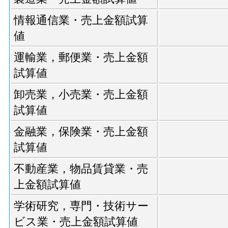
情報通信業・売上金額試算
値
運輸業，郵便業・売上金額
試算値
卸売業，小売業・売上金額
試算値
金融業，保険業・売上金額
試算値
不動産業，物品賃貸業・売
上金額試算値
学術研究，専門・技術サー
ビス業・売上金額試算値