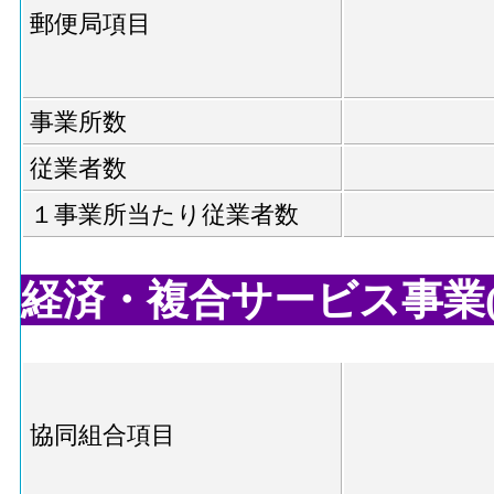
郵便局項目
事業所数
従業者数
１事業所当たり従業者数
経済・複合サービス事業(協同
協同組合項目