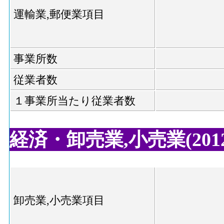
運輸業,郵便業項目
事業所数
従業者数
１事業所当たり従業者数
経済・卸売業,小売業(2012
卸売業,小売業項目