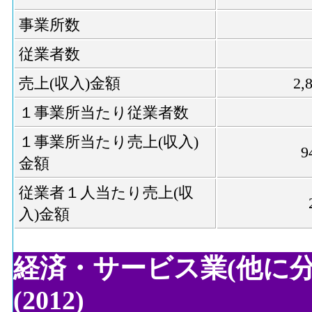
事業所数
従業者数
売上(収入)金額
2,
１事業所当たり従業者数
１事業所当たり売上(収入)
9
金額
従業者１人当たり売上(収
入)金額
経済・サービス業(他に
(2012)