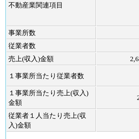
不動産業関連項目
事業所数
従業者数
売上(収入)金額
2,
１事業所当たり従業者数
１事業所当たり売上(収入)
金額
従業者１人当たり売上(収
入)金額