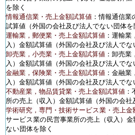
を除く
情報通信業・売上金額試算値
：情報通信業
試算値（外国の会社及び法人でない団体を
運輸業，郵便業・売上金額試算値
：運輸業
入）金額試算値（外国の会社及び法人でな
卸売業，小売業・売上金額試算値
：卸売業
入）金額試算値（外国の会社及び法人でな
金融業，保険業・売上金額試算値
：金融業
入）金額試算値（外国の会社及び法人でな
不動産業，物品賃貸業・売上金額試算値
：
所の売上（収入）金額試算値（外国の会社
学術研究，専門・技術サービス業・売上金
サービス業の民営事業所の売上（収入）金
ない団体を除く