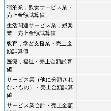
宿泊業，飲食サービス業・
売上金額試算値
生活関連サービス業，娯楽
業・売上金額試算値
教育，学習支援業・売上金
額試算値
医療，福祉・売上金額試算
値
サービス業（他に分類され
ないもの）・売上金額試算
値
サービス業合計・売上金額