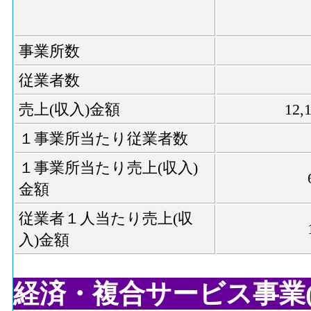
事業所数
従業者数
売上(収入)金額
12
１事業所当たり従業者数
１事業所当たり売上(収入)
金額
従業者１人当たり売上(収
入)金額
経済・複合サービス事業(2