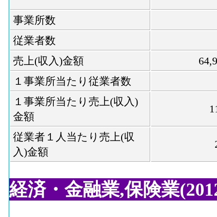
事業所数
従業者数
売上(収入)金額
64
１事業所当たり従業者数
１事業所当たり売上(収入)
1
金額
従業者１人当たり売上(収
入)金額
経済・金融業,保険業(2012