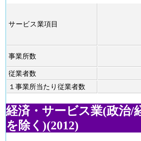
サービス業項目
事業所数
従業者数
１事業所当たり従業者数
経済・サービス業(政治/
を除く)(2012)