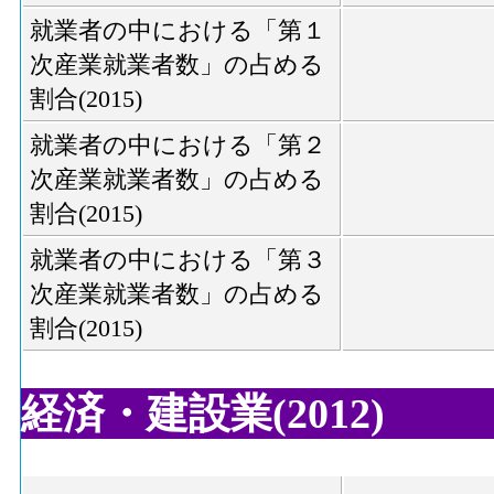
就業者の中における「第１
次産業就業者数」の占める
割合(2015)
就業者の中における「第２
次産業就業者数」の占める
割合(2015)
就業者の中における「第３
次産業就業者数」の占める
割合(2015)
経済・建設業(2012)