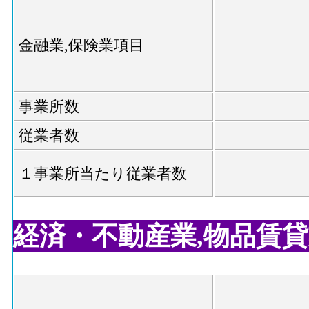
金融業,保険業項目
事業所数
従業者数
１事業所当たり従業者数
経済・不動産業,物品賃貸業(