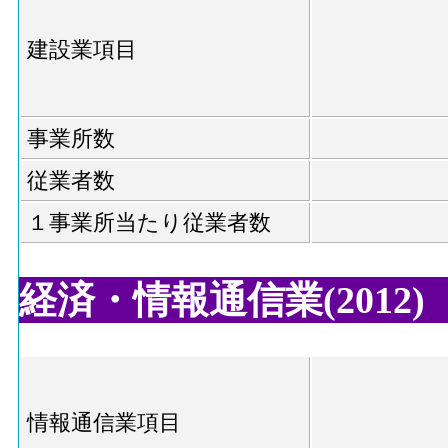
建設業項目
事業所数
従業者数
１事業所当たり従業者数
経済・情報通信業(2012)
情報通信業項目