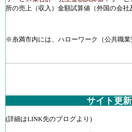
所の売上（収入）金額試算値（外国の会社
※糸満市内には、ハローワーク（公共職業
サイト更新
(詳細はLINK先のブログより)