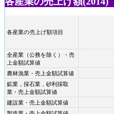
各産業の売上げ額(2014)
各産業の売上げ額項目
全産業（公務を除く）・売
上金額試算値
農林漁業・売上金額試算値
鉱業，採石業，砂利採取
業・売上金額試算値
建設業・売上金額試算値
製造業・売上金額試算値