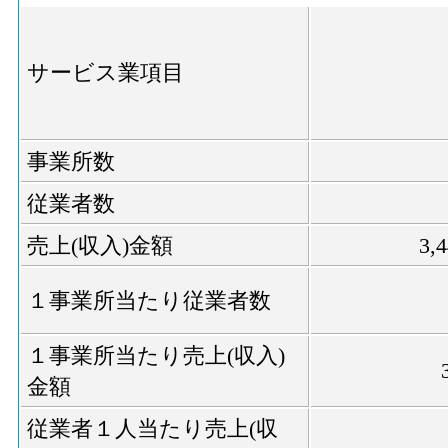
サービス業項目
事業所数
従業者数
売上(収入)金額
3,
１事業所当たり従業者数
１事業所当たり売上(収入)
金額
従業者１人当たり売上(収