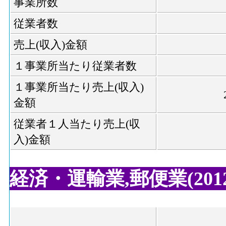
事業所数
従業者数
売上(収入)金額
１事業所当たり従業者数
１事業所当たり売上(収入)
金額
従業者１人当たり売上(収
入)金額
経済・運輸業,郵便業(2012