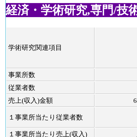
経済・学術研究,専門/技術サ
学術研究関連項目
事業所数
従業者数
売上(収入)金額
１事業所当たり従業者数
１事業所当たり売上(収入)