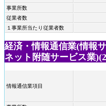
事業所数
従業者数
１事業所当たり従業者数
経済・情報通信業(情報
ネット附随サービス業)(20
情報通信業項目