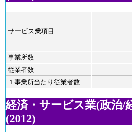
サービス業項目
事業所数
従業者数
１事業所当たり従業者数
経済・サービス業(政治/経
(2012)