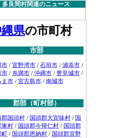
多良間村関連のニュース