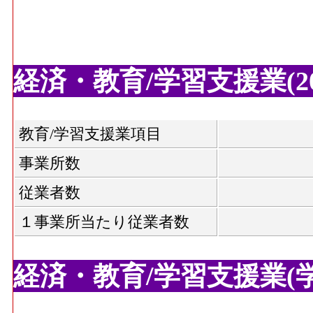
経済・教育/学習支援業(20
教育/学習支援業項目
事業所数
従業者数
１事業所当たり従業者数
経済・教育/学習支援業(学校