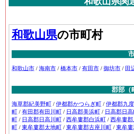
和歌山県関