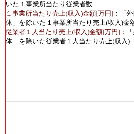
いた１事業所当たり従業者数
１事業所当たり売上(収入)金額[万円]
：「外
体」を除いた１事業所当たり売上(収入)金
従業者１人当たり売上(収入)金額[万円]
：「
体」を除いた従業者１人当たり売上(収入)