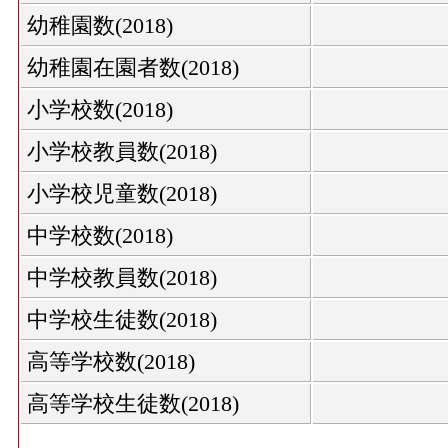
幼稚園数(2018)
幼稚園在園者数(2018)
小学校数(2018)
小学校教員数(2018)
小学校児童数(2018)
中学校数(2018)
中学校教員数(2018)
中学校生徒数(2018)
高等学校数(2018)
高等学校生徒数(2018)