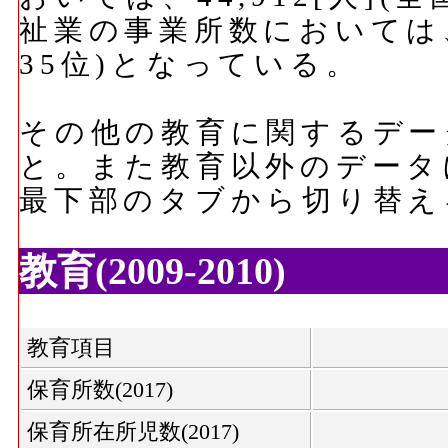
祉業の事業所数においては、2
35位)となっている。
その他の教育に関するデー
と。また教育以外のデータ
最下部のタブから切り替え
教育(2009-2010)
教育項目
保育所数(2017)
保育所在所児数(2017)