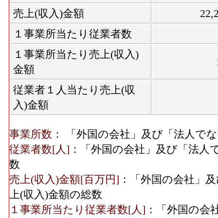
売上(収入)金額
22
１事業所当たり従業者数
１事業所当たり売上(収入)
金額
従業者１人当たり売上(収
入)金額
事業所数
： 「外国の会社」及び「法人で
従業者数[人]
：「外国の会社」及び「法人
数
売上(収入)金額[百万円]
：「外国の会社」及
上(収入)金額の総数
１事業所当たり従業者数[人]
：「外国の会