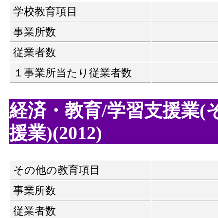
学校教育項目
事業所数
従業者数
１事業所当たり従業者数
経済・教育/学習支援業(
援業)(2012)
その他の教育項目
事業所数
従業者数