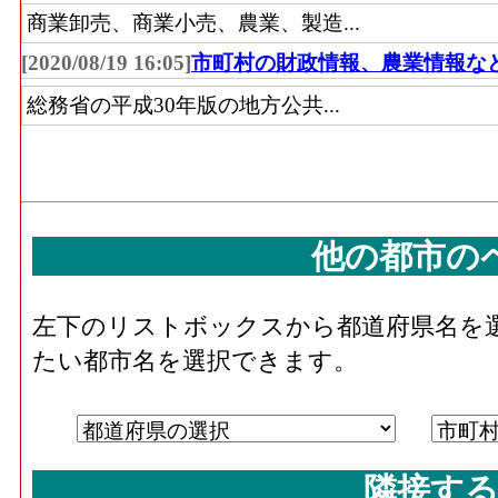
商業卸売、商業小売、農業、製造...
[2020/08/19 16:05]
市町村の財政情報、農業情報な
総務省の平成30年版の地方公共...
他の都市の
左下のリストボックスから都道府県名を
たい都市名を選択できます。
隣接する