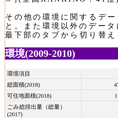
その他の環境に関するデー
と。また環境以外のデータ
最下部のタブから切り替え
環境(2009-2010)
環境項目
総面積(2018)
4
可住地面積(2018)
1
ごみ総排出量（総量）
(2017)