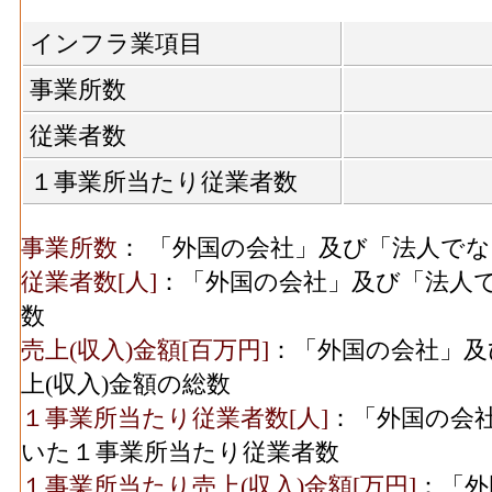
インフラ業項目
事業所数
従業者数
１事業所当たり従業者数
事業所数
： 「外国の会社」及び「法人で
従業者数[人]
：「外国の会社」及び「法人
数
売上(収入)金額[百万円]
：「外国の会社」及
上(収入)金額の総数
１事業所当たり従業者数[人]
：「外国の会
いた１事業所当たり従業者数
１事業所当たり売上(収入)金額[万円]
：「外