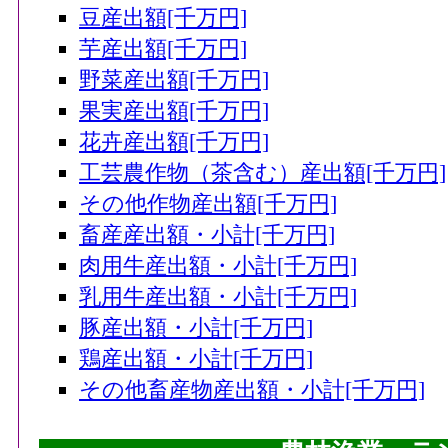
豆産出額[千万円]
芋産出額[千万円]
野菜産出額[千万円]
果実産出額[千万円]
花卉産出額[千万円]
工芸農作物（茶含む）産出額[千万円]
その他作物産出額[千万円]
畜産産出額・小計[千万円]
肉用牛産出額・小計[千万円]
乳用牛産出額・小計[千万円]
豚産出額・小計[千万円]
鶏産出額・小計[千万円]
その他畜産物産出額・小計[千万円]