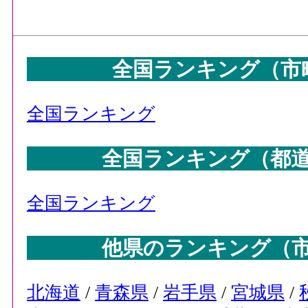
全国ランキング（市
全国ランキング
全国ランキング（都
全国ランキング
他県のランキング（
北海道
/
青森県
/
岩手県
/
宮城県
/