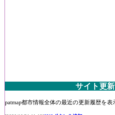
サイト更新
patmap都市情報全体の最近の更新履歴を