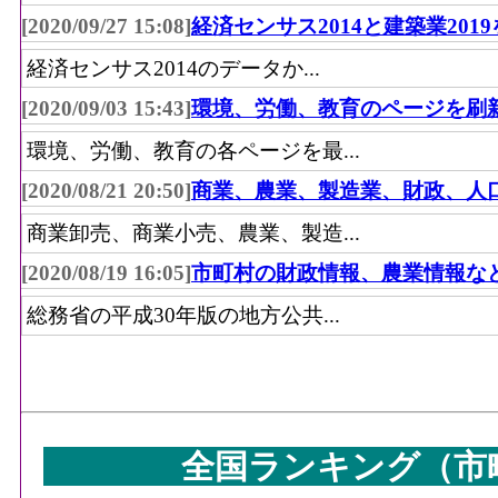
[2020/09/27 15:08]
経済センサス2014と建築業201
経済センサス2014のデータか...
[2020/09/03 15:43]
環境、労働、教育のページを刷
環境、労働、教育の各ページを最...
[2020/08/21 20:50]
商業、農業、製造業、財政、人
商業卸売、商業小売、農業、製造...
[2020/08/19 16:05]
市町村の財政情報、農業情報な
総務省の平成30年版の地方公共...
全国ランキング（市