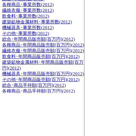
各種商品･事業所数(2012)
繊維衣服･事業所数(2012)
飲食料･事業所数(2012)
建築鉱物金属材料･事業所数(2012)
機械器具･事業所数(2012)
その他･事業所数(2012)
総合･年間商品販売額[百万円](2012)
各種商品･年間商品販売額[百万円](2012)
繊維衣服･年間商品販売額[百万円](2012)
飲食料･年間商品販売額[百万円](2012)
建築鉱物金属材料･年間商品販売額[百万
円](2012)
機械器具･年間商品販売額[百万円](2012)
その他･年間商品販売額[百万円](2012)
総合･商品手持額[百万円](2012)
各種商品･商品手持額[百万円](2012)
繊維衣服･商品手持額[百万円](2012)
飲食料･商品手持額[百万円](2012)
建築鉱物金属材料･商品手持額[百万円]
(2012)
機械器具･商品手持額[百万円](2012)
その他･商品手持額[百万円](2012)
総合･従業員数[人](2007)