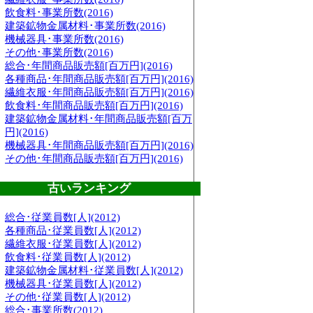
飲食料･事業所数(2016)
建築鉱物金属材料･事業所数(2016)
機械器具･事業所数(2016)
その他･事業所数(2016)
総合･年間商品販売額[百万円](2016)
各種商品･年間商品販売額[百万円](2016)
繊維衣服･年間商品販売額[百万円](2016)
飲食料･年間商品販売額[百万円](2016)
建築鉱物金属材料･年間商品販売額[百万
円](2016)
機械器具･年間商品販売額[百万円](2016)
その他･年間商品販売額[百万円](2016)
古いランキング
総合･従業員数[人](2012)
各種商品･従業員数[人](2012)
繊維衣服･従業員数[人](2012)
飲食料･従業員数[人](2012)
建築鉱物金属材料･従業員数[人](2012)
機械器具･従業員数[人](2012)
その他･従業員数[人](2012)
総合･事業所数(2012)