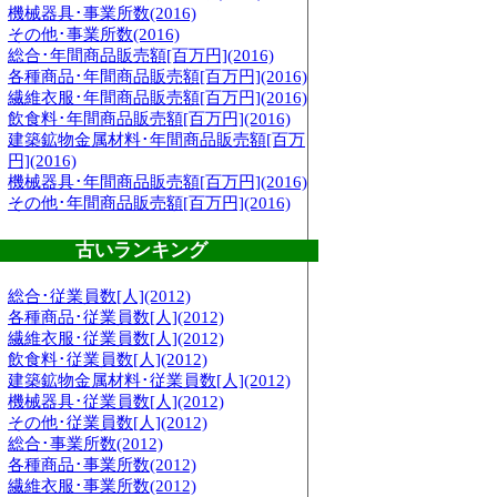
機械器具･事業所数(2016)
その他･事業所数(2016)
総合･年間商品販売額[百万円](2016)
各種商品･年間商品販売額[百万円](2016)
繊維衣服･年間商品販売額[百万円](2016)
飲食料･年間商品販売額[百万円](2016)
建築鉱物金属材料･年間商品販売額[百万
円](2016)
機械器具･年間商品販売額[百万円](2016)
その他･年間商品販売額[百万円](2016)
古いランキング
総合･従業員数[人](2012)
各種商品･従業員数[人](2012)
繊維衣服･従業員数[人](2012)
飲食料･従業員数[人](2012)
建築鉱物金属材料･従業員数[人](2012)
機械器具･従業員数[人](2012)
その他･従業員数[人](2012)
総合･事業所数(2012)
各種商品･事業所数(2012)
繊維衣服･事業所数(2012)