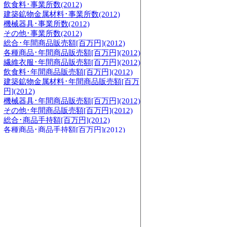
飲食料･事業所数(2012)
建築鉱物金属材料･事業所数(2012)
機械器具･事業所数(2012)
その他･事業所数(2012)
総合･年間商品販売額[百万円](2012)
各種商品･年間商品販売額[百万円](2012)
繊維衣服･年間商品販売額[百万円](2012)
飲食料･年間商品販売額[百万円](2012)
建築鉱物金属材料･年間商品販売額[百万
円](2012)
機械器具･年間商品販売額[百万円](2012)
その他･年間商品販売額[百万円](2012)
総合･商品手持額[百万円](2012)
各種商品･商品手持額[百万円](2012)
繊維衣服･商品手持額[百万円](2012)
飲食料･商品手持額[百万円](2012)
建築鉱物金属材料･商品手持額[百万円]
(2012)
機械器具･商品手持額[百万円](2012)
その他･商品手持額[百万円](2012)
総合･従業員数[人](2007)
各種商品･従業員数[人](2007)
繊維衣服･従業員数[人](2007)
飲食料･従業員数[人](2007)