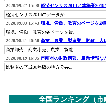
[2020/09/27 15:08]
経済センサス2014と建築業201
経済センサス2014のデータか...
[2020/09/03 15:43]
環境、労働、教育のページを刷
環境、労働、教育の各ページを最...
[2020/08/21 20:50]
商業、農業、製造業、財政、人
商業卸売、商業小売、農業、製造...
[2020/08/19 16:05]
市町村の財政情報、農業情報な
総務省の平成30年版の地方公共...
全国ランキング（市