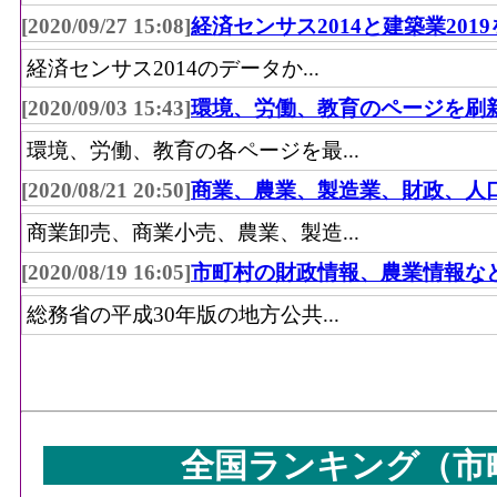
[2020/09/27 15:08]
経済センサス2014と建築業201
経済センサス2014のデータか...
[2020/09/03 15:43]
環境、労働、教育のページを刷
環境、労働、教育の各ページを最...
[2020/08/21 20:50]
商業、農業、製造業、財政、人
商業卸売、商業小売、農業、製造...
[2020/08/19 16:05]
市町村の財政情報、農業情報な
総務省の平成30年版の地方公共...
全国ランキング（市