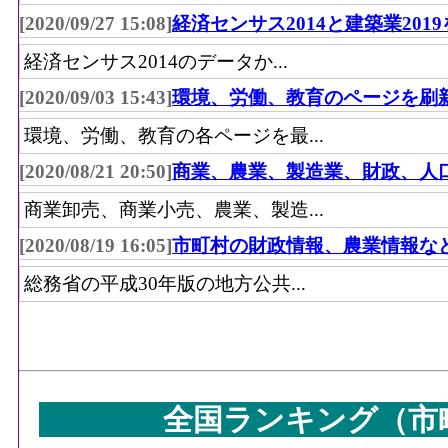
[2020/09/27 15:08]
経済センサス2014と建築業201
経済センサス2014のデータか...
[2020/09/03 15:43]
環境、労働、教育のページを刷
環境、労働、教育の各ページを最...
[2020/08/21 20:50]
商業、農業、製造業、財政、人
商業卸売、商業小売、農業、製造...
[2020/08/19 16:05]
市町村の財政情報、農業情報な
総務省の平成30年版の地方公共...
全国ランキング（市