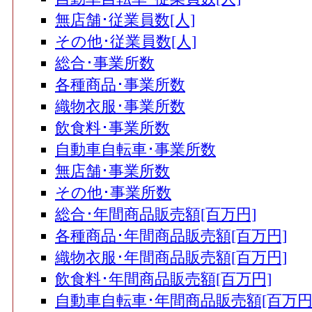
無店舗･従業員数[人]
その他･従業員数[人]
総合･事業所数
各種商品･事業所数
織物衣服･事業所数
飲食料･事業所数
自動車自転車･事業所数
無店舗･事業所数
その他･事業所数
総合･年間商品販売額[百万円]
各種商品･年間商品販売額[百万円]
織物衣服･年間商品販売額[百万円]
飲食料･年間商品販売額[百万円]
自動車自転車･年間商品販売額[百万円