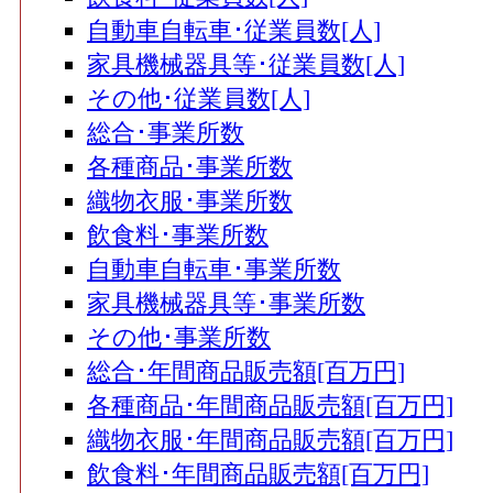
自動車自転車･従業員数[人]
家具機械器具等･従業員数[人]
その他･従業員数[人]
総合･事業所数
各種商品･事業所数
織物衣服･事業所数
飲食料･事業所数
自動車自転車･事業所数
家具機械器具等･事業所数
その他･事業所数
総合･年間商品販売額[百万円]
各種商品･年間商品販売額[百万円]
織物衣服･年間商品販売額[百万円]
飲食料･年間商品販売額[百万円]