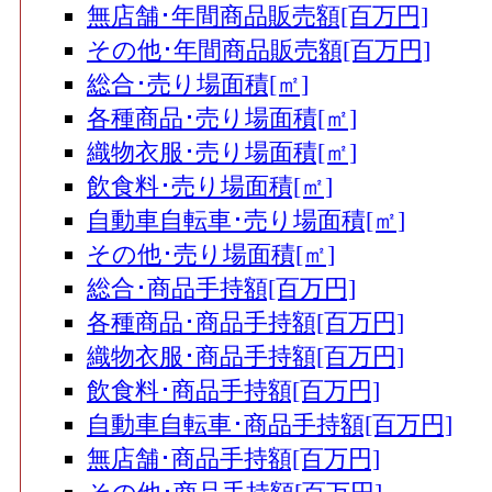
無店舗･年間商品販売額[百万円]
その他･年間商品販売額[百万円]
総合･売り場面積[㎡]
各種商品･売り場面積[㎡]
織物衣服･売り場面積[㎡]
飲食料･売り場面積[㎡]
自動車自転車･売り場面積[㎡]
その他･売り場面積[㎡]
総合･商品手持額[百万円]
各種商品･商品手持額[百万円]
織物衣服･商品手持額[百万円]
飲食料･商品手持額[百万円]
自動車自転車･商品手持額[百万円]
無店舗･商品手持額[百万円]