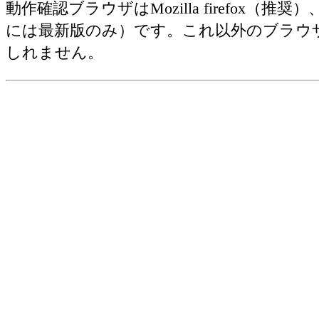
動作確認ブラウザはMozilla firefox（推奨）、Ap
には最新版のみ）です。これ以外のブラウ
しれません。