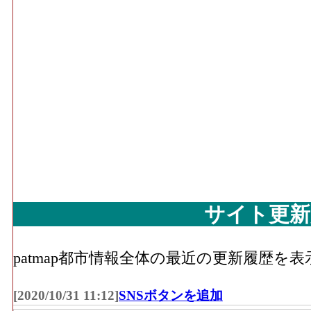
サイト更新
patmap都市情報全体の最近の更新履歴を
[2020/10/31 11:12]
SNSボタンを追加