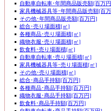
自動車自転車･年間商品販売額[百万円
家具機械器具等･年間商品販売額[百万
その他･年間商品販売額[百万円]
総合･売り場面積[㎡]
各種商品･売り場面積[㎡]
織物衣服･売り場面積[㎡]
飲食料･売り場面積[㎡]
自動車自転車･売り場面積[㎡]
家具機械器具等･売り場面積[㎡]
その他･売り場面積[㎡]
総合･商品手持額[百万円]
各種商品･商品手持額[百万円]
織物衣服･商品手持額[百万円]
飲食料･商品手持額[百万円]
自動車自転車･商品手持額[百万円]