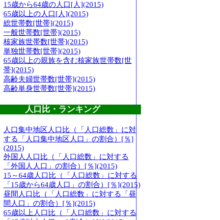
15歳から64歳の人口[人](2015)
65歳以上の人口[人](2015)
総世帯数[世帯](2015)
一般世帯数[世帯](2015)
核家族世帯数[世帯](2015)
単独世帯数[世帯](2015)
65歳以上の親族を含む核家族世帯数[世
帯](2015)
高齢夫婦世帯数[世帯](2015)
高齢単身世帯数[世帯](2015)
人口比・ランキング
人口集中地区人口比（「人口総数」に対
する「人口集中地区人口」の割合）[％]
(2015)
外国人人口比（「人口総数」に対する
「外国人人口」の割合）[％](2015)
15～64歳人口比（「人口総数」に対する
「15歳から64歳人口」の割合）[％](2015)
昼間人口比（「人口総数」に対する「昼
間人口」の割合）[％](2015)
65歳以上人口比（「人口総数」に対する