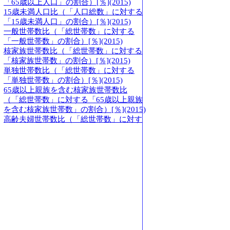
「65歳以上人口」の割合）[％](2015)
15歳未満人口比（「人口総数」に対する
「15歳未満人口」の割合）[％](2015)
一般世帯数比（「総世帯数」に対する
「一般世帯数」の割合）[％](2015)
核家族世帯数比（「総世帯数」に対する
「核家族世帯数」の割合）[％](2015)
単独世帯数比（「総世帯数」に対する
「単独世帯数」の割合）[％](2015)
65歳以上親族を含む核家族世帯数比
（「総世帯数」に対する「65歳以上親族
を含む核家族世帯数」の割合）[％](2015)
高齢夫婦世帯数比（「総世帯数」に対す
る「高齢夫婦世帯数」の割合）[％](2015)
高齢単身世帯数比（「総世帯数」に対す
る「高齢単身世帯数」の割合）[％](2015)
人口密度・ランキング
人口密度(2015)=外国人人口密度(総面積に
対する)[人/k㎡]
人口密度(2015)=外国人人口密度(可住地面
積に対する)[人/k㎡]