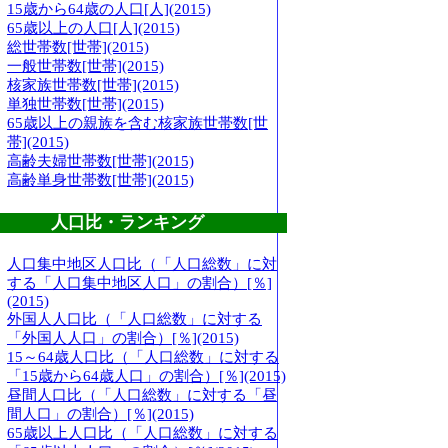
15歳から64歳の人口[人](2015)
65歳以上の人口[人](2015)
総世帯数[世帯](2015)
一般世帯数[世帯](2015)
核家族世帯数[世帯](2015)
単独世帯数[世帯](2015)
65歳以上の親族を含む核家族世帯数[世
帯](2015)
高齢夫婦世帯数[世帯](2015)
高齢単身世帯数[世帯](2015)
人口比・ランキング
人口集中地区人口比（「人口総数」に対
する「人口集中地区人口」の割合）[％]
(2015)
外国人人口比（「人口総数」に対する
「外国人人口」の割合）[％](2015)
15～64歳人口比（「人口総数」に対する
「15歳から64歳人口」の割合）[％](2015)
昼間人口比（「人口総数」に対する「昼
間人口」の割合）[％](2015)
65歳以上人口比（「人口総数」に対する