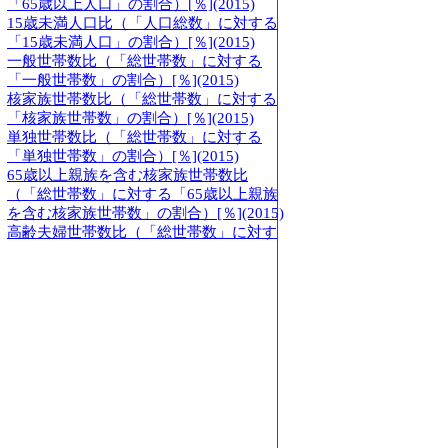
「65歳以上人口」の割合）[％](2015)
15歳未満人口比（「人口総数」に対する
「15歳未満人口」の割合）[％](2015)
一般世帯数比（「総世帯数」に対する
「一般世帯数」の割合）[％](2015)
核家族世帯数比（「総世帯数」に対する
「核家族世帯数」の割合）[％](2015)
単独世帯数比（「総世帯数」に対する
「単独世帯数」の割合）[％](2015)
65歳以上親族を含む核家族世帯数比
（「総世帯数」に対する「65歳以上親族
を含む核家族世帯数」の割合）[％](2015)
高齢夫婦世帯数比（「総世帯数」に対す
る「高齢夫婦世帯数」の割合）[％](2015)
高齢単身世帯数比（「総世帯数」に対す
る「高齢単身世帯数」の割合）[％](2015)
人口密度・ランキング
人口密度(2015)=外国人人口密度(総面積に
対する)[人/k㎡]
人口密度(2015)=外国人人口密度(可住地面
積に対する)[人/k㎡]