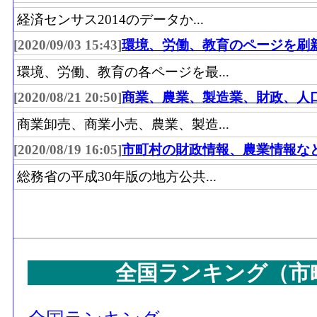
経済センサス2014のデータか...
[2020/09/03 15:43]
環境、労働、教育のページを刷
環境、労働、教育の各ページを最...
[2020/08/21 20:50]
商業、農業、製造業、財政、人
商業卸売、商業小売、農業、製造...
[2020/08/19 16:05]
市町村の財政情報、農業情報な
総務省の平成30年版の地方公共...
全国ランキング（市