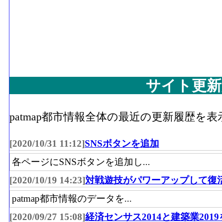
サイト更新
patmap都市情報全体の最近の更新履歴を
[2020/10/31 11:12]
SNSボタンを追加
各ページにSNSボタンを追加し...
[2020/10/19 14:23]
対戦遊技がパワーアップして復
patmap都市情報のデータを...
[2020/09/27 15:08]
経済センサス2014と建築業201