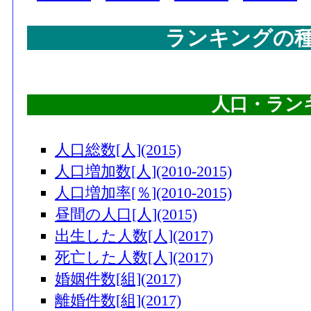
ランキングの
人口・ラン
人口総数[人](2015)
人口増加数[人](2010-2015)
人口増加率[％](2010-2015)
昼間の人口[人](2015)
出生した人数[人](2017)
死亡した人数[人](2017)
婚姻件数[組](2017)
離婚件数[組](2017)