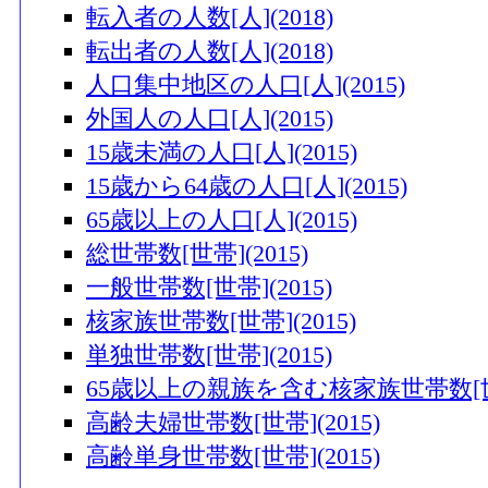
転入者の人数[人](2018)
転出者の人数[人](2018)
人口集中地区の人口[人](2015)
外国人の人口[人](2015)
15歳未満の人口[人](2015)
15歳から64歳の人口[人](2015)
65歳以上の人口[人](2015)
総世帯数[世帯](2015)
一般世帯数[世帯](2015)
核家族世帯数[世帯](2015)
単独世帯数[世帯](2015)
65歳以上の親族を含む核家族世帯数[世帯]
高齢夫婦世帯数[世帯](2015)
高齢単身世帯数[世帯](2015)