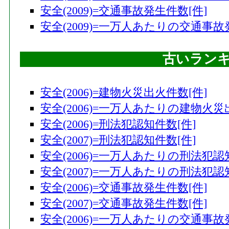
安全(2009)=交通事故発生件数[件]
安全(2009)=一万人あたりの交通事故
古いラン
安全(2006)=建物火災出火件数[件]
安全(2006)=一万人あたりの建物火災
安全(2006)=刑法犯認知件数[件]
安全(2007)=刑法犯認知件数[件]
安全(2006)=一万人あたりの刑法犯認
安全(2007)=一万人あたりの刑法犯認
安全(2006)=交通事故発生件数[件]
安全(2007)=交通事故発生件数[件]
安全(2006)=一万人あたりの交通事故