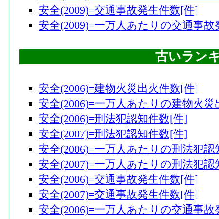
安全(2009)=交通事故発生件数[件]
安全(2009)=一万人あたりの交通事故
古いラン
安全(2006)=建物火災出火件数[件]
安全(2006)=一万人あたりの建物火災
安全(2006)=刑法犯認知件数[件]
安全(2007)=刑法犯認知件数[件]
安全(2006)=一万人あたりの刑法犯認
安全(2007)=一万人あたりの刑法犯認
安全(2006)=交通事故発生件数[件]
安全(2007)=交通事故発生件数[件]
安全(2006)=一万人あたりの交通事故