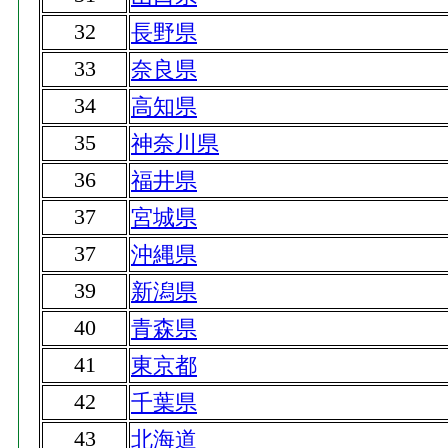
32
長野県
33
奈良県
34
高知県
35
神奈川県
36
福井県
37
宮城県
37
沖縄県
39
新潟県
40
青森県
41
東京都
42
千葉県
43
北海道