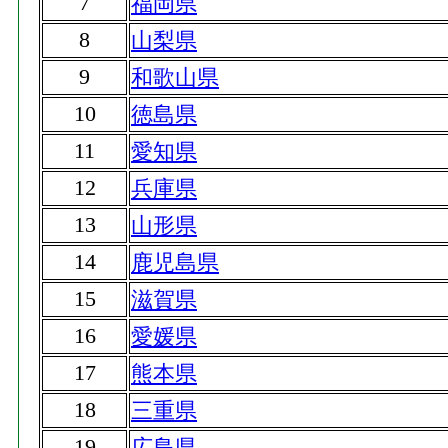
7
福岡県
8
山梨県
9
和歌山県
10
徳島県
11
愛知県
12
兵庫県
13
山形県
14
鹿児島県
15
滋賀県
16
愛媛県
17
熊本県
18
三重県
19
広島県