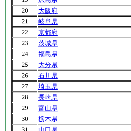
20
大阪府
21
岐阜県
22
京都府
23
茨城県
24
福島県
25
大分県
26
石川県
27
埼玉県
28
長崎県
29
富山県
30
栃木県
31
山口県