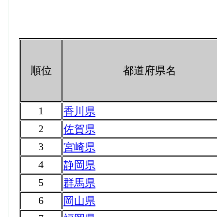
順位
都道府県名
1
香川県
2
佐賀県
3
宮崎県
4
静岡県
5
群馬県
6
岡山県