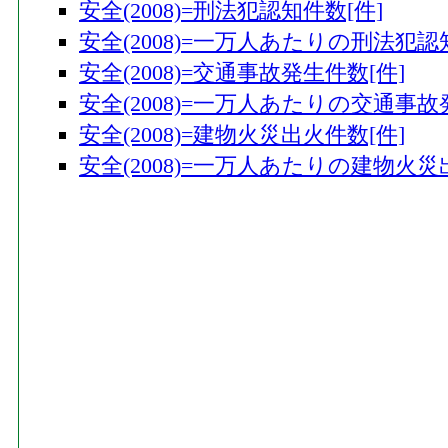
安全(2008)=刑法犯認知件数[件]
安全(2008)=一万人あたりの刑法犯認
安全(2008)=交通事故発生件数[件]
安全(2008)=一万人あたりの交通事故
安全(2008)=建物火災出火件数[件]
安全(2008)=一万人あたりの建物火災