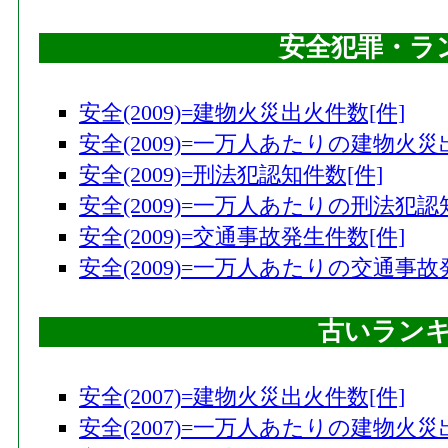
安全犯罪・ラ
安全(2009)=建物火災出火件数[件]
安全(2009)=一万人あたりの建物火災
安全(2009)=刑法犯認知件数[件]
安全(2009)=一万人あたりの刑法犯認
安全(2009)=交通事故発生件数[件]
安全(2009)=一万人あたりの交通事故
古いラン
安全(2007)=建物火災出火件数[件]
安全(2007)=一万人あたりの建物火災