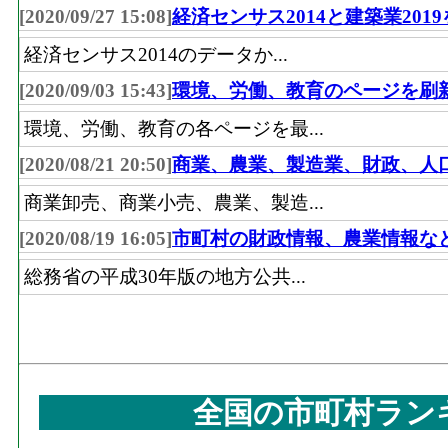
[2020/09/27 15:08]
経済センサス2014と建築業201
経済センサス2014のデータか...
[2020/09/03 15:43]
環境、労働、教育のページを刷
環境、労働、教育の各ページを最...
[2020/08/21 20:50]
商業、農業、製造業、財政、人
商業卸売、商業小売、農業、製造...
[2020/08/19 16:05]
市町村の財政情報、農業情報な
総務省の平成30年版の地方公共...
全国の市町村ラン