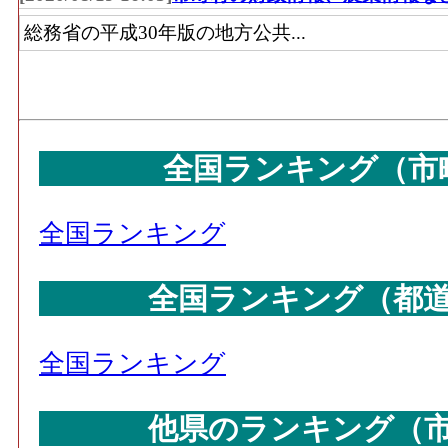
総務省の平成30年版の地方公共...
全国ランキング（市
全国ランキング
全国ランキング（都
全国ランキング
他県のランキング（