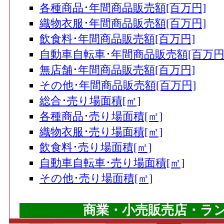
各種商品･年間商品販売額[百万円]
織物衣服･年間商品販売額[百万円]
飲食料･年間商品販売額[百万円]
自動車自転車･年間商品販売額[百万円
無店舗･年間商品販売額[百万円]
その他･年間商品販売額[百万円]
総合･売り場面積[㎡]
各種商品･売り場面積[㎡]
織物衣服･売り場面積[㎡]
飲食料･売り場面積[㎡]
自動車自転車･売り場面積[㎡]
その他･売り場面積[㎡]
商業・小売販売店・ランキ