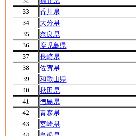
32
福井県
33
香川県
34
大分県
35
奈良県
36
鹿児島県
37
長崎県
38
佐賀県
39
和歌山県
40
秋田県
41
徳島県
42
青森県
43
宮崎県
44
島根県