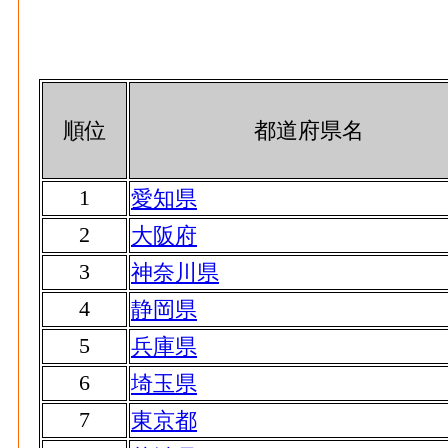
順位
都道府県名
1
愛知県
2
大阪府
3
神奈川県
4
静岡県
5
兵庫県
6
埼玉県
7
東京都