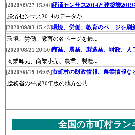
[2020/09/27 15:08]
経済センサス2014と建築業201
経済センサス2014のデータか...
[2020/09/03 15:43]
環境、労働、教育のページを刷
環境、労働、教育の各ページを最...
[2020/08/21 20:50]
商業、農業、製造業、財政、人
商業卸売、商業小売、農業、製造...
[2020/08/19 16:05]
市町村の財政情報、農業情報な
総務省の平成30年版の地方公共...
全国の市町村ラン