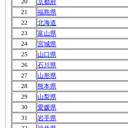
20
京都府
21
福島県
22
北海道
23
富山県
24
宮城県
25
山口県
26
石川県
27
山形県
28
熊本県
29
山梨県
30
愛媛県
31
岩手県