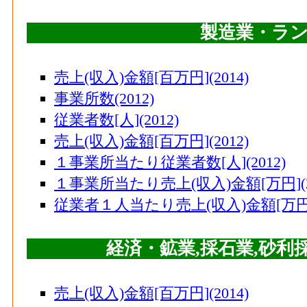
製造業・ラ
売上(収入)金額[百万円](2014)
事業所数(2012)
従業者数[人](2012)
売上(収入)金額[百万円](2012)
１事業所当たり従業者数[人](2012)
１事業所当たり売上(収入)金額[万円](20
従業者１人当たり売上(収入)金額[万円](
経済・鉱業,採石業,砂
売上(収入)金額[百万円](2014)