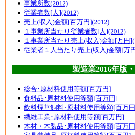
事業所数(2012)
従業者数[人](2012)
売上(収入)金額[百万円](2012)
１事業所当たり従業者数[人](2012)
１事業所当たり売上(収入)金額[万円](20
従業者１人当たり売上(収入)金額[万円](
製造業2016年版
総合･原材料使用等額[百万円]
食料品･原材料使用等額[百万円]
飲料煙草飼料･原材料使用等額[百万円
繊維工業･原材料使用等額[百万円]
木材・木製品･原材料使用等額[百万円