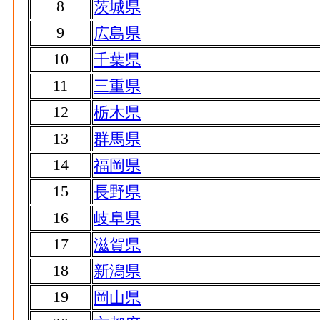
8
茨城県
9
広島県
10
千葉県
11
三重県
12
栃木県
13
群馬県
14
福岡県
15
長野県
16
岐阜県
17
滋賀県
18
新潟県
19
岡山県