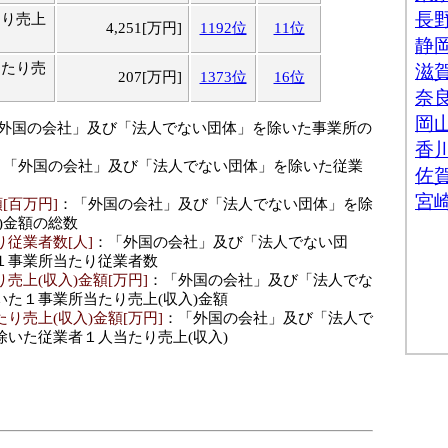
たり売上
4,251[万円]
1192位
11位
当たり売
207[万円]
1373位
16位
「外国の会社」及び「法人でない団体」を除いた事業所の
：「外国の会社」及び「法人でない団体」を除いた従業
[百万円]
：「外国の会社」及び「法人でない団体」を除
)金額の総数
従業者数[人]
：「外国の会社」及び「法人でない団
１事業所当たり従業者数
売上(収入)金額[万円]
：「外国の会社」及び「法人でな
いた１事業所当たり売上(収入)金額
り売上(収入)金額[万円]
：「外国の会社」及び「法人で
除いた従業者１人当たり売上(収入)