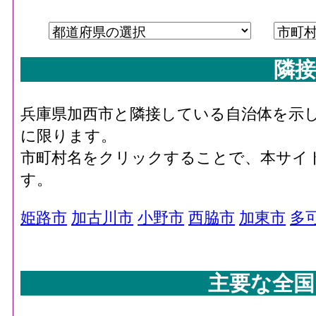
隣接
兵庫県加西市と隣接している自治体を示
に限ります。
市町村名をクリックすることで、本サイ
す。
姫路市
加古川市
小野市
西脇市
加東市
多
主要な全国