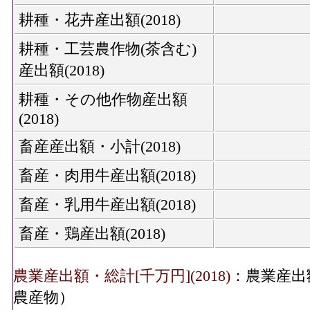
耕種・花卉産出額(2018)
耕種・工芸農作物(茶含む)
産出額(2018)
耕種・その他作物産出額
(2018)
畜産産出額・小計(2018)
畜産・肉用牛産出額(2018)
畜産・乳用牛産出額(2018)
畜産・鶏産出額(2018)
農業産出額・総計[千万円](2018)
：農業産出
農産物）