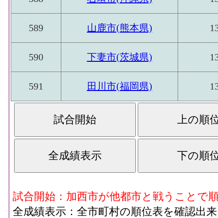
589
山鹿市(熊本県)
1
590
下妻市(茨城県)
1
591
田川市(福岡県)
1
試合開始：加西市が他都市と戦うことで
全成績表示：全市町村の順位表を確認出来