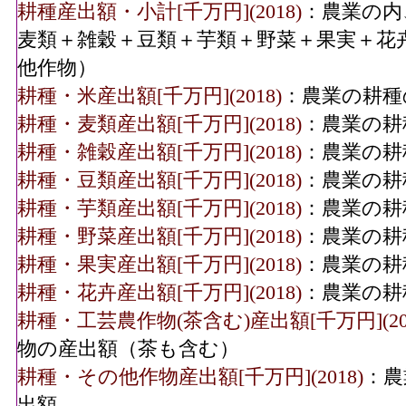
耕種産出額・小計[千万円](2018)
：農業の内
麦類＋雑穀＋豆類＋芋類＋野菜＋果実＋花
他作物）
耕種・米産出額[千万円](2018)
：農業の耕種
耕種・麦類産出額[千万円](2018)
：農業の耕
耕種・雑穀産出額[千万円](2018)
：農業の耕
耕種・豆類産出額[千万円](2018)
：農業の耕
耕種・芋類産出額[千万円](2018)
：農業の耕
耕種・野菜産出額[千万円](2018)
：農業の耕
耕種・果実産出額[千万円](2018)
：農業の耕
耕種・花卉産出額[千万円](2018)
：農業の耕
耕種・工芸農作物(茶含む)産出額[千万円](201
物の産出額（茶も含む）
耕種・その他作物産出額[千万円](2018)
：農
出額