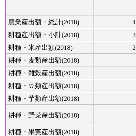
農業産出額・総計(2018)
耕種産出額・小計(2018)
耕種・米産出額(2018)
耕種・麦類産出額(2018)
耕種・雑穀産出額(2018)
耕種・豆類産出額(2018)
耕種・芋類産出額(2018)
耕種・野菜産出額(2018)
耕種・果実産出額(2018)