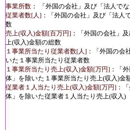
事業所数
： 「外国の会社」及び「法人で
従業者数[人]
：「外国の会社」及び「法人
数
売上(収入)金額[百万円]
：「外国の会社」及
上(収入)金額の総数
１事業所当たり従業者数[人]
：「外国の会
いた１事業所当たり従業者数
１事業所当たり売上(収入)金額[万円]
：「外
体」を除いた１事業所当たり売上(収入)金
従業者１人当たり売上(収入)金額[万円]
：「
体」を除いた従業者１人当たり売上(収入)