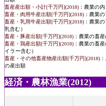
畜産産出額・小計[千万円](2018)
：農業の内
畜産・肉用牛産出額[千万円](2018)
：農業の
畜産・乳用牛産出額[千万円](2018)
：農業の
乳含む）
畜産・豚産出額[千万円](2018)
：農業の畜産
畜産・鶏産出額[千万円](2018)
：農業の畜産
イラー含む）
畜産・その他畜産物産出額[千万円](2018)
：
の産出額
経済・農林漁業(2012)