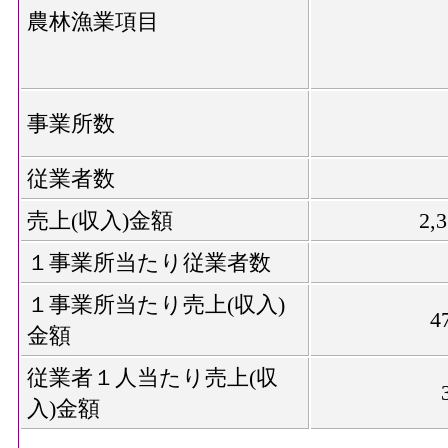
農林漁業項目
事業所数
従業者数
売上(収入)金額
2,
１事業所当たり従業者数
１事業所当たり売上(収入)
4
金額
従業者１人当たり売上(収
入)金額