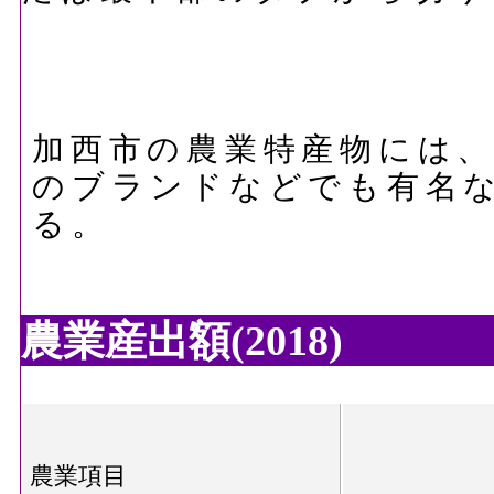
加西市の農業特産物には
のブランドなどでも有名
る。
農業産出額(2018)
農業項目