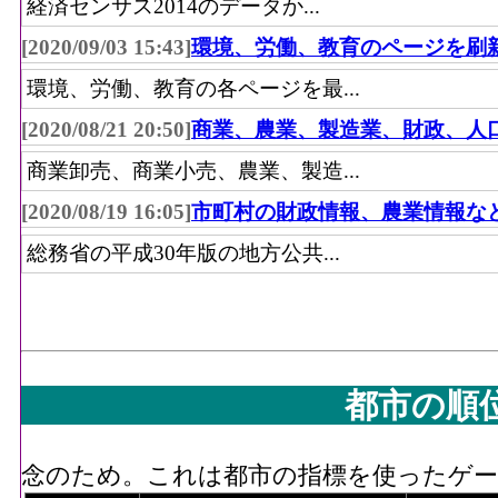
経済センサス2014のデータか...
[2020/09/03 15:43]
環境、労働、教育のページを刷
環境、労働、教育の各ページを最...
[2020/08/21 20:50]
商業、農業、製造業、財政、人
商業卸売、商業小売、農業、製造...
[2020/08/19 16:05]
市町村の財政情報、農業情報な
総務省の平成30年版の地方公共...
都市の順
念のため。これは都市の指標を使ったゲーム